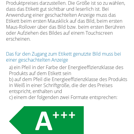
Produktpreises darzustellen. Die Größe ist so zu wählen,
dass das Etikett gut sichtbar und leserlich ist. Bei
Anwendung einer geschachtelten Anzeige muss das
Etikett beim ersten Mausklick auf das Bild, beim ersten
Maus-Rollover über das Bild bzw. beim ersten Berühren
oder Aufziehen des Bildes auf einem Touchscreen
erscheinen.
Das für den Zugang zum Etikett genutzte Bild muss bei
einer geschachtelten Anzeige
a) ein Pfeil in der Farbe der Energieeffizienzklasse des
Produkts auf dem Etikett sein
b) auf dem Pfeil die Energieeffizienzklasse des Produkts
in Weiß in einer Schriftgröße, die der des Preises
entspricht, enthalten und
c) einem der folgenden zwei Formate entsprechen: