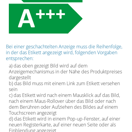
Bei einer geschachtelten Anzeige muss die Reihenfolge,
in der das Etikett angezeigt wird, folgenden Vorgaben
entsprechen:
a) das oben gezeigt Bild wird auf dem
Anzeigemechanismus in der Nähe des Produktpreises
dargestellt
b) das Bild muss mit einem Link zum Etikett versehen
sein
c) das Etikett wird nach einem Mausklick auf das Bild,
nach einem Maus-Rollover über das Bild oder nach
dem Berühren oder Aufziehen des Bildes auf einem
Touchscreen angezeigt
d) das Etikett wird in einem Pop-up-Fenster, auf einer
neuen Registerkarte, auf einer neuen Seite oder als
Einblendung angezeigt