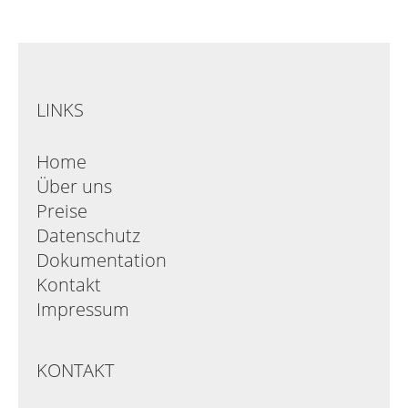
LINKS
Home
Über uns
Preise
Datenschutz
Dokumentation
Kontakt
Impressum
KONTAKT