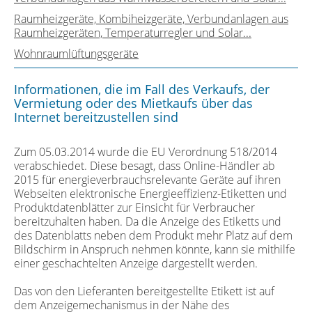
Raumheizgeräte, Kombiheizgeräte, Verbundanlagen aus
Raumheizgeräten, Temperaturregler und Solar...
Wohnraumlüftungsgeräte
Informationen, die im Fall des Verkaufs, der
Vermietung oder des Mietkaufs über das
Internet bereitzustellen sind
Zum 05.03.2014 wurde die EU Verordnung 518/2014
verabschiedet. Diese besagt, dass Online-Händler ab
2015 für energieverbrauchsrelevante Geräte auf ihren
Webseiten elektronische Energieeffizienz-Etiketten und
Produktdatenblätter zur Einsicht für Verbraucher
bereitzuhalten haben. Da die Anzeige des Etiketts und
des Datenblatts neben dem Produkt mehr Platz auf dem
Bildschirm in Anspruch nehmen könnte, kann sie mithilfe
einer geschachtelten Anzeige dargestellt werden.
Das von den Lieferanten bereitgestellte Etikett ist auf
dem Anzeigemechanismus in der Nähe des