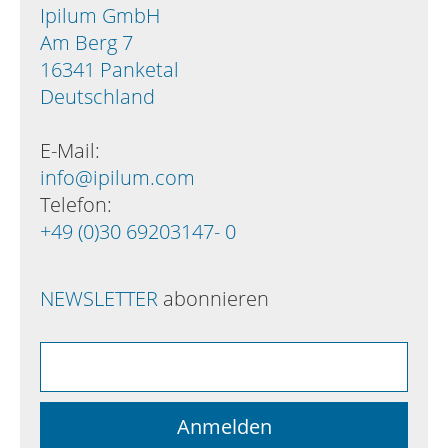
Ipilum GmbH
Am Berg 7
16341 Panketal
Deutschland
E-Mail:
info@ipilum.com
Telefon:
+49 (0)30 69203147- 0
NEWSLETTER
abonnieren