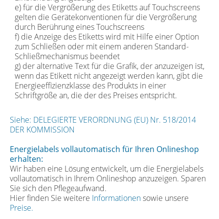
e) für die Vergrößerung des Etiketts auf Touchscreens
gelten die Gerätekonventionen für die Vergrößerung
durch Berührung eines Touchscreens
f) die Anzeige des Etiketts wird mit Hilfe einer Option
zum Schließen oder mit einem anderen Standard-
Schließmechanismus beendet
g) der alternative Text für die Grafik, der anzuzeigen ist,
wenn das Etikett nicht angezeigt werden kann, gibt die
Energieeffizienzklasse des Produkts in einer
Schriftgröße an, die der des Preises entspricht.
Siehe: DELEGIERTE VERORDNUNG (EU) Nr. 518/2014
DER KOMMISSION
Energielabels vollautomatisch für Ihren Onlineshop
erhalten:
Wir haben eine Lösung entwickelt, um die Energielabels
vollautomatisch in Ihrem Onlineshop anzuzeigen. Sparen
Sie sich den Pflegeaufwand.
Hier finden Sie weitere
Informationen
sowie unsere
Preise.