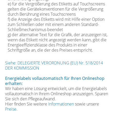
e) für die Vergrößerung des Etiketts auf Touchscreens
gelten die Gerätekonventionen für die Vergrößerung
durch Berührung eines Touchscreens
f) die Anzeige des Etiketts wird mit Hilfe einer Option
zum Schließen oder mit einem anderen Standard-
Schließmechanismus beendet
g) der alternative Text für die Grafik, der anzuzeigen ist,
wenn das Etikett nicht angezeigt werden kann, gibt die
Energieeffizienzklasse des Produkts in einer
Schriftgröße an, die der des Preises entspricht.
Siehe: DELEGIERTE VERORDNUNG (EU) Nr. 518/2014
DER KOMMISSION
Energielabels vollautomatisch für Ihren Onlineshop
erhalten:
Wir haben eine Lösung entwickelt, um die Energielabels
vollautomatisch in Ihrem Onlineshop anzuzeigen. Sparen
Sie sich den Pflegeaufwand.
Hier finden Sie weitere
Informationen
sowie unsere
Preise.