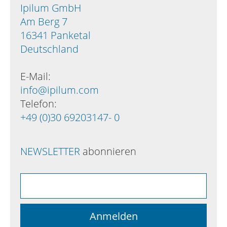
Ipilum GmbH
Am Berg 7
16341 Panketal
Deutschland
E-Mail:
info@ipilum.com
Telefon:
+49 (0)30 69203147- 0
NEWSLETTER
abonnieren