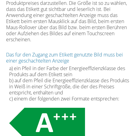
Produktpreises darzustellen. Die Größe ist so zu wählen,
dass das Etikett gut sichtbar und leserlich ist. Bei
Anwendung einer geschachtelten Anzeige muss das
Etikett beim ersten Mausklick auf das Bild, beim ersten
Maus-Rollover über das Bild bzw. beim ersten Berühren
oder Aufziehen des Bildes auf einem Touchscreen
erscheinen.
Das für den Zugang zum Etikett genutzte Bild muss bei
einer geschachtelten Anzeige
a) ein Pfeil in der Farbe der Energieeffizienzklasse des
Produkts auf dem Etikett sein
b) auf dem Pfeil die Energieeffizienzklasse des Produkts
in Weiß in einer Schriftgröße, die der des Preises
entspricht, enthalten und
c) einem der folgenden zwei Formate entsprechen: