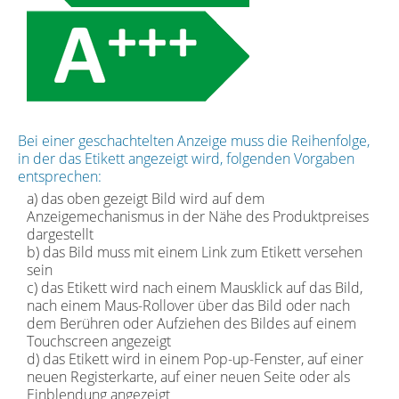
Bei einer geschachtelten Anzeige muss die Reihenfolge,
in der das Etikett angezeigt wird, folgenden Vorgaben
entsprechen:
a) das oben gezeigt Bild wird auf dem
Anzeigemechanismus in der Nähe des Produktpreises
dargestellt
b) das Bild muss mit einem Link zum Etikett versehen
sein
c) das Etikett wird nach einem Mausklick auf das Bild,
nach einem Maus-Rollover über das Bild oder nach
dem Berühren oder Aufziehen des Bildes auf einem
Touchscreen angezeigt
d) das Etikett wird in einem Pop-up-Fenster, auf einer
neuen Registerkarte, auf einer neuen Seite oder als
Einblendung angezeigt