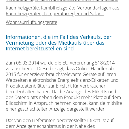
Raumheizgeräte, Kombiheizgeräte, Verbundanlagen aus
Raumheizgeräten, Temperaturregler und Solar...
Wohnraumlüftungsgeräte
Informationen, die im Fall des Verkaufs, der
Vermietung oder des Mietkaufs über das
Internet bereitzustellen sind
Zum 05.03.2014 wurde die EU Verordnung 518/2014
verabschiedet. Diese besagt, dass Online-Händler ab
2015 für energieverbrauchsrelevante Geräte auf ihren
Webseiten elektronische Energieeffizienz-Etiketten und
Produktdatenblätter zur Einsicht für Verbraucher
bereitzuhalten haben. Da die Anzeige des Etiketts und
des Datenblatts neben dem Produkt mehr Platz auf dem
Bildschirm in Anspruch nehmen könnte, kann sie mithilfe
einer geschachtelten Anzeige dargestellt werden.
Das von den Lieferanten bereitgestellte Etikett ist auf
dem Anzeigemechanismus in der Nähe des