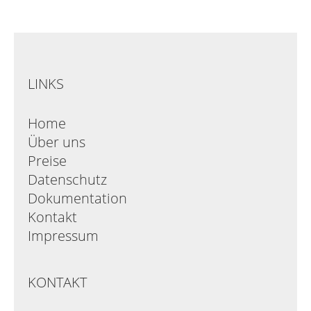
LINKS
Home
Über uns
Preise
Datenschutz
Dokumentation
Kontakt
Impressum
KONTAKT