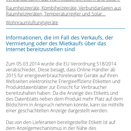
Raumheizgeräte, Kombiheizgeräte, Verbundanlagen aus
Raumheizgeräten, Temperaturregler und Solar...
Wohnraumlüftungsgeräte
Informationen, die im Fall des Verkaufs, der
Vermietung oder des Mietkaufs über das
Internet bereitzustellen sind
Zum 05.03.2014 wurde die EU Verordnung 518/2014
verabschiedet. Diese besagt, dass Online-Händler ab
2015 für energieverbrauchsrelevante Geräte auf ihren
Webseiten elektronische Energieeffizienz-Etiketten und
Produktdatenblätter zur Einsicht für Verbraucher
bereitzuhalten haben. Da die Anzeige des Etiketts und
des Datenblatts neben dem Produkt mehr Platz auf dem
Bildschirm in Anspruch nehmen könnte, kann sie mithilfe
einer geschachtelten Anzeige dargestellt werden.
Das von den Lieferanten bereitgestellte Etikett ist auf
dem Anzeigemechanismus in der Nähe des