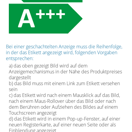
Bei einer geschachtelten Anzeige muss die Reihenfolge,
in der das Etikett angezeigt wird, folgenden Vorgaben
entsprechen:
a) das oben gezeigt Bild wird auf dem
Anzeigemechanismus in der Nähe des Produktpreises
dargestellt
b) das Bild muss mit einem Link zum Etikett versehen
sein
c) das Etikett wird nach einem Mausklick auf das Bild,
nach einem Maus-Rollover über das Bild oder nach
dem Berühren oder Aufziehen des Bildes auf einem
Touchscreen angezeigt
d) das Etikett wird in einem Pop-up-Fenster, auf einer
neuen Registerkarte, auf einer neuen Seite oder als
Einblendung angezeigt