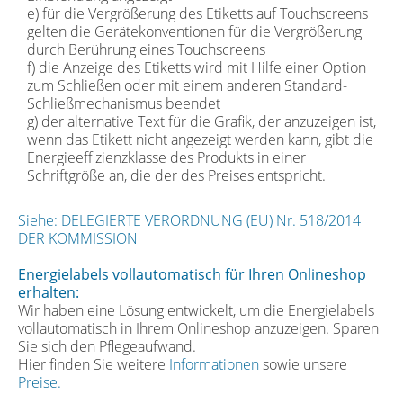
e) für die Vergrößerung des Etiketts auf Touchscreens
gelten die Gerätekonventionen für die Vergrößerung
durch Berührung eines Touchscreens
f) die Anzeige des Etiketts wird mit Hilfe einer Option
zum Schließen oder mit einem anderen Standard-
Schließmechanismus beendet
g) der alternative Text für die Grafik, der anzuzeigen ist,
wenn das Etikett nicht angezeigt werden kann, gibt die
Energieeffizienzklasse des Produkts in einer
Schriftgröße an, die der des Preises entspricht.
Siehe: DELEGIERTE VERORDNUNG (EU) Nr. 518/2014
DER KOMMISSION
Energielabels vollautomatisch für Ihren Onlineshop
erhalten:
Wir haben eine Lösung entwickelt, um die Energielabels
vollautomatisch in Ihrem Onlineshop anzuzeigen. Sparen
Sie sich den Pflegeaufwand.
Hier finden Sie weitere
Informationen
sowie unsere
Preise.