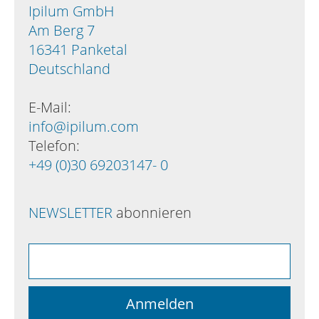
Ipilum GmbH
Am Berg 7
16341 Panketal
Deutschland
E-Mail:
info@ipilum.com
Telefon:
+49 (0)30 69203147- 0
NEWSLETTER
abonnieren