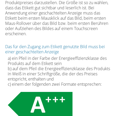
Produktpreises darzustellen. Die Größe ist so zu wählen,
dass das Etikett gut sichtbar und leserlich ist. Bei
Anwendung einer geschachtelten Anzeige muss das
Etikett beim ersten Mausklick auf das Bild, beim ersten
Maus-Rollover über das Bild bzw. beim ersten Berühren
oder Aufziehen des Bildes auf einem Touchscreen
erscheinen.
Das für den Zugang zum Etikett genutzte Bild muss bei
einer geschachtelten Anzeige
a) ein Pfeil in der Farbe der Energieeffizienzklasse des
Produkts auf dem Etikett sein
b) auf dem Pfeil die Energieeffizienzklasse des Produkts
in Weiß in einer Schriftgröße, die der des Preises
entspricht, enthalten und
c) einem der folgenden zwei Formate entsprechen: