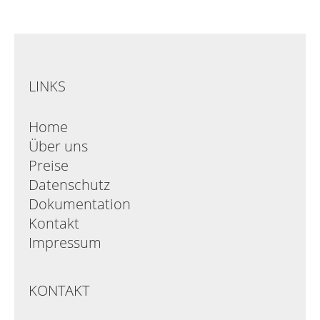
LINKS
Home
Über uns
Preise
Datenschutz
Dokumentation
Kontakt
Impressum
KONTAKT