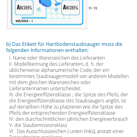
b) Das Etikett für Hartbodenstaubsauger muss die
folgenden Informationen enthalten:
I. Name oder Warenzeichen des Lieferanten
II. Modellkennung des Lieferanten, d. h. der
üblicherweise alphanumerische Code, der ein
bestimmtes Staubsaugermodell von anderen Modellen
mit dem gleichen Warenzeichen oder
Lieferantennamen unterscheidet
III. die Energieeffizienzklasse ; die Spitze des Pfeils, der
die Energieeffizienzklasse des Staubsaugers angibt, ist
auf derselben Höhe zu platzieren wie die Spitze des
Pfeils der entsprechenden Energieeffizienzklasse
IV. den durchschnittlichen jährlichen Energieverbrauch
V. die Staubemissionsklass
VI : Das Ausschlusszeichen ( unten links), anstatt einer