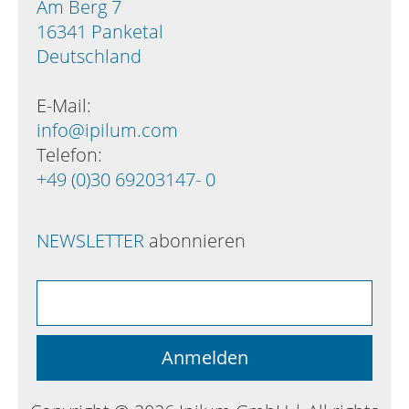
Am Berg 7
16341 Panketal
Deutschland
E-Mail:
info@ipilum.com
Telefon:
+49 (0)30 69203147- 0
NEWSLETTER
abonnieren