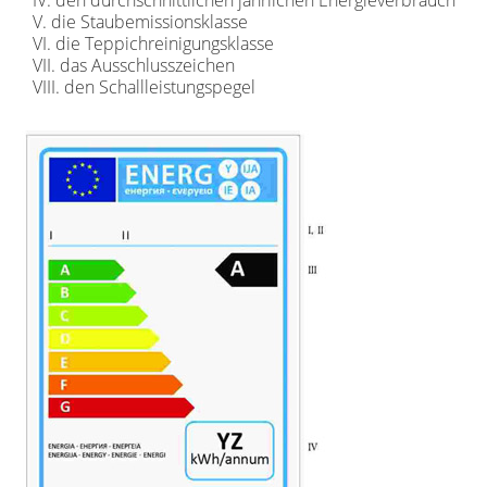
V. die Staubemissionsklasse
VI. die Teppichreinigungsklasse
VII. das Ausschlusszeichen
VIII. den Schallleistungspegel