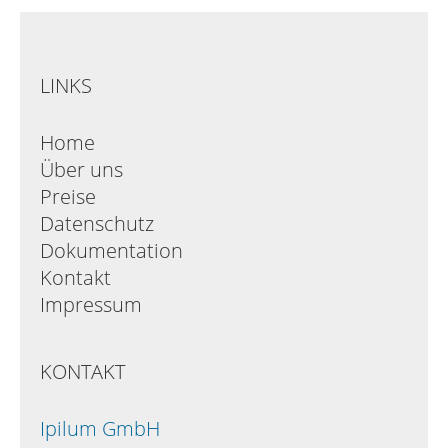
LINKS
Home
Über uns
Preise
Datenschutz
Dokumentation
Kontakt
Impressum
KONTAKT
Ipilum GmbH