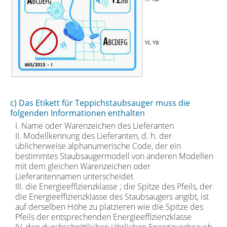
c) Das Etikett für Teppichstaubsauger muss die
folgenden Informationen enthalten
I. Name oder Warenzeichen des Lieferanten
II. Modellkennung des Lieferanten, d. h. der
üblicherweise alphanumerische Code, der ein
bestimmtes Staubsaugermodell von anderen Modellen
mit dem gleichen Warenzeichen oder
Lieferantennamen unterscheidet
III. die Energieeffizienzklasse ; die Spitze des Pfeils, der
die Energieeffizienzklasse des Staubsaugers angibt, ist
auf derselben Höhe zu platzieren wie die Spitze des
Pfeils der entsprechenden Energieeffizienzklasse
IV. den durchschnittlichen jährlichen Energieverbrauch