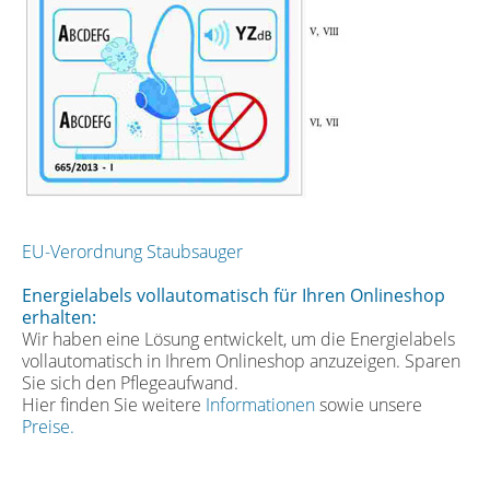
EU-Verordnung Staubsauger
Energielabels vollautomatisch für Ihren Onlineshop
erhalten:
Wir haben eine Lösung entwickelt, um die Energielabels
vollautomatisch in Ihrem Onlineshop anzuzeigen. Sparen
Sie sich den Pflegeaufwand.
Hier finden Sie weitere
Informationen
sowie unsere
Preise.