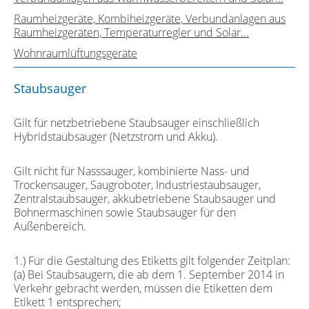
Raumheizgeräte, Kombiheizgeräte, Verbundanlagen aus
Raumheizgeräten, Temperaturregler und Solar...
Wohnraumlüftungsgeräte
Staubsauger
Gilt für netzbetriebene Staubsauger einschließlich
Hybridstaubsauger (Netzstrom und Akku).
Gilt nicht für Nasssauger, kombinierte Nass- und
Trockensauger, Saugroboter, Industriestaubsauger,
Zentralstaubsauger, akkubetriebene Staubsauger und
Bohnermaschinen sowie Staubsauger für den
Außenbereich.
1.) Für die Gestaltung des Etiketts gilt folgender Zeitplan:
(a) Bei Staubsaugern, die ab dem 1. September 2014 in
Verkehr gebracht werden, müssen die Etiketten dem
Etikett 1 entsprechen;