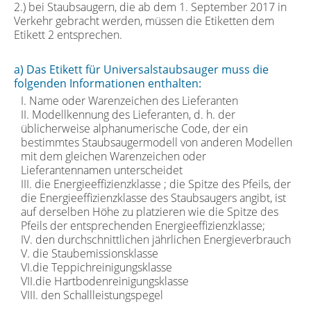
2.) bei Staubsaugern, die ab dem 1. September 2017 in
Verkehr gebracht werden, müssen die Etiketten dem
Etikett 2 entsprechen.
a) Das Etikett für Universalstaubsauger muss die
folgenden Informationen enthalten:
I. Name oder Warenzeichen des Lieferanten
II. Modellkennung des Lieferanten, d. h. der
üblicherweise alphanumerische Code, der ein
bestimmtes Staubsaugermodell von anderen Modellen
mit dem gleichen Warenzeichen oder
Lieferantennamen unterscheidet
III. die Energieeffizienzklasse ; die Spitze des Pfeils, der
die Energieeffizienzklasse des Staubsaugers angibt, ist
auf derselben Höhe zu platzieren wie die Spitze des
Pfeils der entsprechenden Energieeffizienzklasse;
IV. den durchschnittlichen jährlichen Energieverbrauch
V. die Staubemissionsklasse
VI.die Teppichreinigungsklasse
VII.die Hartbodenreinigungsklasse
VIII. den Schallleistungspegel