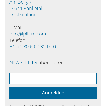
Am Berg 7
16341 Panketal
Deutschland
E-Mail:
info@ipilum.com
Telefon:
+49 (0)30 69203147- 0
NEWSLETTER
abonnieren