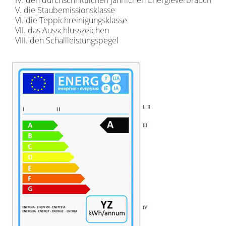
V. die Staubemissionsklasse
VI. die Teppichreinigungsklasse
VII. das Ausschlusszeichen
VIII. den Schallleistungspegel