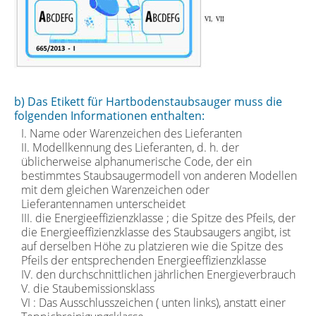
b) Das Etikett für Hartbodenstaubsauger muss die
folgenden Informationen enthalten:
I. Name oder Warenzeichen des Lieferanten
II. Modellkennung des Lieferanten, d. h. der
üblicherweise alphanumerische Code, der ein
bestimmtes Staubsaugermodell von anderen Modellen
mit dem gleichen Warenzeichen oder
Lieferantennamen unterscheidet
III. die Energieeffizienzklasse ; die Spitze des Pfeils, der
die Energieeffizienzklasse des Staubsaugers angibt, ist
auf derselben Höhe zu platzieren wie die Spitze des
Pfeils der entsprechenden Energieeffizienzklasse
IV. den durchschnittlichen jährlichen Energieverbrauch
V. die Staubemissionsklass
VI : Das Ausschlusszeichen ( unten links), anstatt einer