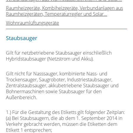
Raumheizgeräte, Kombiheizgeräte, Verbundanlagen aus
Raumheizgeräten, Temperaturregler und Solar...
Wohnraumlüftungsgeräte
Staubsauger
Gilt für netzbetriebene Staubsauger einschließlich
Hybridstaubsauger (Netzstrom und Akku).
Gilt nicht für Nasssauger, kombinierte Nass- und
Trockensauger, Saugroboter, Industriestaubsauger,
Zentralstaubsauger, akkubetriebene Staubsauger und
Bohnermaschinen sowie Staubsauger für den
Außenbereich.
1.) Für die Gestaltung des Etiketts gilt folgender Zeitplan:
(a) Bei Staubsaugern, die ab dem 1. September 2014 in
Verkehr gebracht werden, müssen die Etiketten dem
Etikett 1 entsprechen;