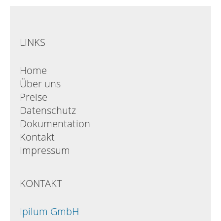
LINKS
Home
Über uns
Preise
Datenschutz
Dokumentation
Kontakt
Impressum
KONTAKT
Ipilum GmbH