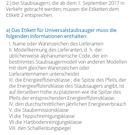
2.) bei Staubsaugern, die ab dem 1. September 2017 in
Verkehr gebracht werden, müssen die Etiketten dem
Etikett 2 entsprechen.
a) Das Etikett für Universalstaubsauger muss die
folgenden Informationen enthalten:
I. Name oder Warenzeichen des Lieferanten
II. Modellkennung des Lieferanten, d. h. der
üblicherweise alphanumerische Code, der ein
bestimmtes Staubsaugermodell von anderen Modellen
mit dem gleichen Warenzeichen oder
Lieferantennamen unterscheidet
III. die Energieeffizienzklasse ; die Spitze des Pfeils, der
die Energieeffizienzklasse des Staubsaugers angibt, ist
auf derselben Höhe zu platzieren wie die Spitze des
Pfeils der entsprechenden Energieeffizienzklasse;
IV. den durchschnittlichen jährlichen Energieverbrauch
V. die Staubemissionsklasse
VI.die Teppichreinigungsklasse
VII.die Hartbodenreinigungsklasse
VIII. den Schallleistungspegel