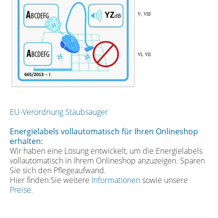
EU-Verordnung Staubsauger
Energielabels vollautomatisch für Ihren Onlineshop
erhalten:
Wir haben eine Lösung entwickelt, um die Energielabels
vollautomatisch in Ihrem Onlineshop anzuzeigen. Sparen
Sie sich den Pflegeaufwand.
Hier finden Sie weitere
Informationen
sowie unsere
Preise.