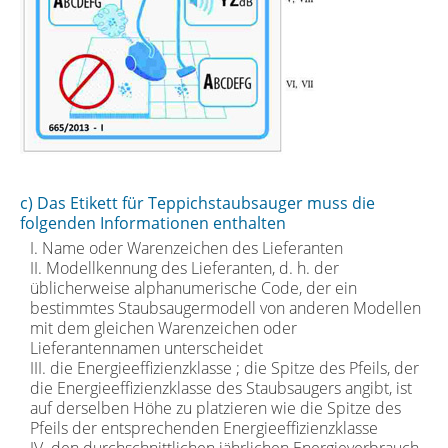
c) Das Etikett für Teppichstaubsauger muss die
folgenden Informationen enthalten
I. Name oder Warenzeichen des Lieferanten
II. Modellkennung des Lieferanten, d. h. der
üblicherweise alphanumerische Code, der ein
bestimmtes Staubsaugermodell von anderen Modellen
mit dem gleichen Warenzeichen oder
Lieferantennamen unterscheidet
III. die Energieeffizienzklasse ; die Spitze des Pfeils, der
die Energieeffizienzklasse des Staubsaugers angibt, ist
auf derselben Höhe zu platzieren wie die Spitze des
Pfeils der entsprechenden Energieeffizienzklasse
IV. den durchschnittlichen jährlichen Energieverbrauch