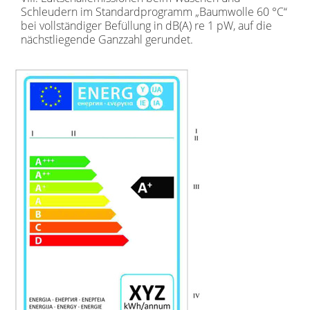
Schleudern im Standardprogramm „Baumwolle 60 °C“
bei vollständiger Befüllung in dB(A) re 1 pW, auf die
nächstliegende Ganzzahl gerundet.