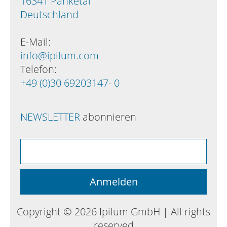
16341 Panketal
Deutschland
E-Mail:
info@ipilum.com
Telefon:
+49 (0)30 69203147- 0
NEWSLETTER
abonnieren
Copyright © 2026 Ipilum GmbH | All rights
reserved