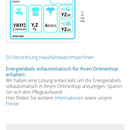
EU-Verordnung Haushaltswaschmaschinen
Energielabels vollautomatisch für Ihren Onlineshop
erhalten:
Wir haben eine Lösung entwickelt, um die Energielabels
vollautomatisch in Ihrem Onlineshop anzuzeigen. Sparen
Sie sich den Pflegeaufwand.
Hier finden Sie weitere
Informationen
sowie unsere
Preise.