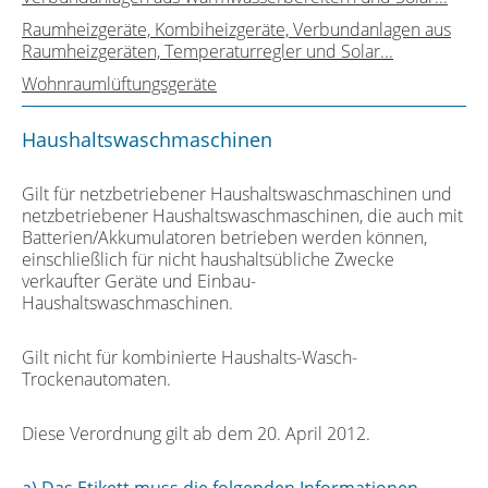
Raumheizgeräte, Kombiheizgeräte, Verbundanlagen aus
Raumheizgeräten, Temperaturregler und Solar...
Wohnraumlüftungsgeräte
Haushaltswaschmaschinen
Gilt für netzbetriebener Haushaltswaschmaschinen und
netzbetriebener Haushaltswaschmaschinen, die auch mit
Batterien/Akkumulatoren betrieben werden können,
einschließlich für nicht haushaltsübliche Zwecke
verkaufter Geräte und Einbau-
Haushaltswaschmaschinen.
Gilt nicht für kombinierte Haushalts-Wasch-
Trockenautomaten.
Diese Verordnung gilt ab dem 20. April 2012.
a) Das Etikett muss die folgenden Informationen