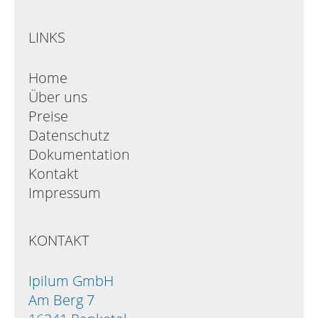
LINKS
Home
Über uns
Preise
Datenschutz
Dokumentation
Kontakt
Impressum
KONTAKT
Ipilum GmbH
Am Berg 7