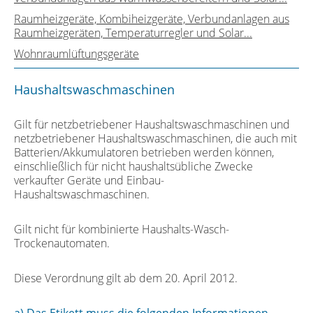
Raumheizgeräte, Kombiheizgeräte, Verbundanlagen aus
Raumheizgeräten, Temperaturregler und Solar...
Wohnraumlüftungsgeräte
Haushaltswaschmaschinen
Gilt für netzbetriebener Haushaltswaschmaschinen und
netzbetriebener Haushaltswaschmaschinen, die auch mit
Batterien/Akkumulatoren betrieben werden können,
einschließlich für nicht haushaltsübliche Zwecke
verkaufter Geräte und Einbau-
Haushaltswaschmaschinen.
Gilt nicht für kombinierte Haushalts-Wasch-
Trockenautomaten.
Diese Verordnung gilt ab dem 20. April 2012.
a) Das Etikett muss die folgenden Informationen