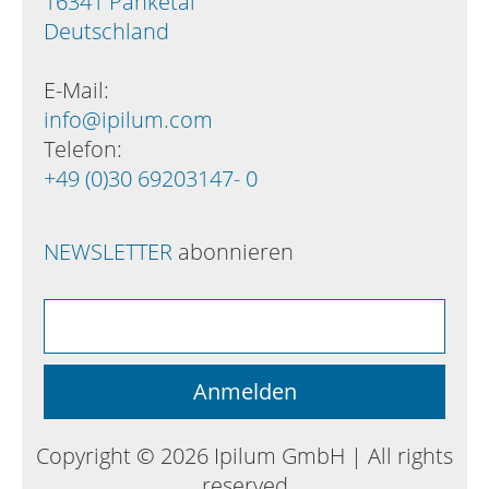
16341 Panketal
Deutschland
E-Mail:
info@ipilum.com
Telefon:
+49 (0)30 69203147- 0
NEWSLETTER
abonnieren
Copyright © 2026 Ipilum GmbH | All rights
reserved