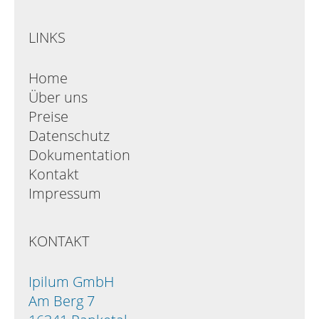
LINKS
Home
Über uns
Preise
Datenschutz
Dokumentation
Kontakt
Impressum
KONTAKT
Ipilum GmbH
Am Berg 7