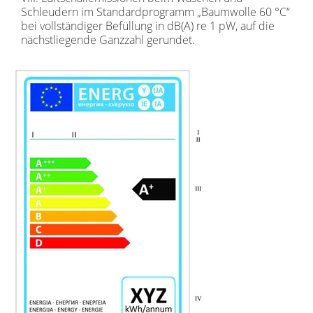
Schleudern im Standardprogramm „Baumwolle 60 °C“
bei vollständiger Befüllung in dB(A) re 1 pW, auf die
nächstliegende Ganzzahl gerundet.