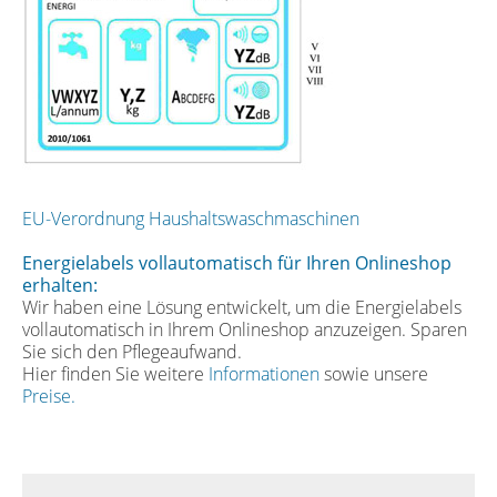
EU-Verordnung Haushaltswaschmaschinen
Energielabels vollautomatisch für Ihren Onlineshop
erhalten:
Wir haben eine Lösung entwickelt, um die Energielabels
vollautomatisch in Ihrem Onlineshop anzuzeigen. Sparen
Sie sich den Pflegeaufwand.
Hier finden Sie weitere
Informationen
sowie unsere
Preise.