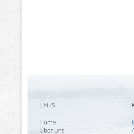
LINKS
Home
Über uns