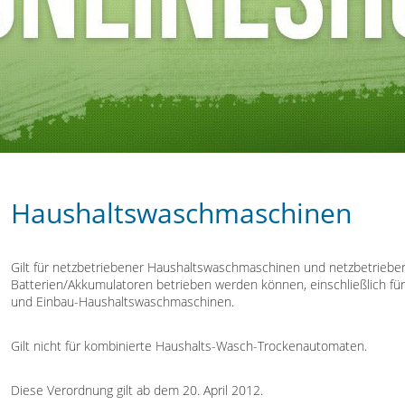
Haushaltswaschmaschinen
Gilt für netzbetriebener Haushaltswaschmaschinen und netzbetriebe
Batterien/Akkumulatoren betrieben werden können, einschließlich für
und Einbau-Haushaltswaschmaschinen.
Gilt nicht für kombinierte Haushalts-Wasch-Trockenautomaten.
Diese Verordnung gilt ab dem 20. April 2012.