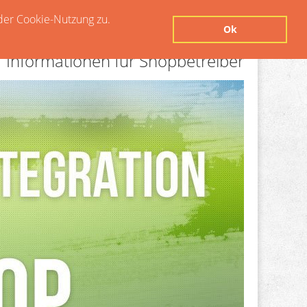
der Cookie-Nutzung zu.
Ok
Informationen für Shopbetreiber