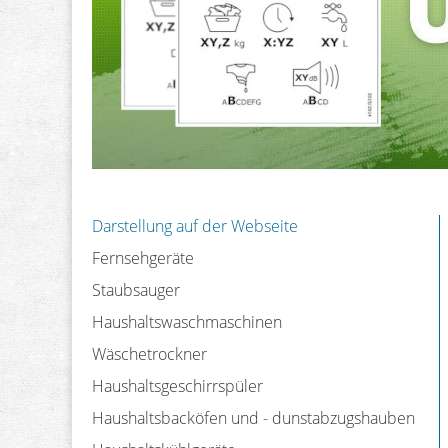
Darstellung auf der Webseite
Fernsehgeräte
Staubsauger
Haushaltswaschmaschinen
Wäschetrockner
Haushaltsgeschirrspüler
Haushaltsbacköfen und - dunstabzugshauben