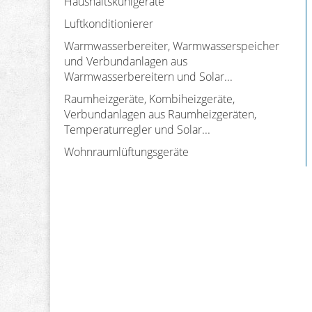
Haushaltskühlgeräte
Luftkonditionierer
Warmwasserbereiter, Warmwasserspeicher
und Verbundanlagen aus
Warmwasserbereitern und Solar...
Raumheizgeräte, Kombiheizgeräte,
Verbundanlagen aus Raumheizgeräten,
Temperaturregler und Solar...
Wohnraumlüftungsgeräte