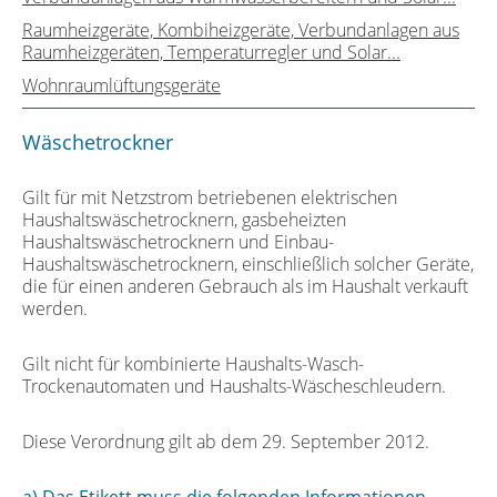
Raumheizgeräte, Kombiheizgeräte, Verbundanlagen aus
Raumheizgeräten, Temperaturregler und Solar...
Wohnraumlüftungsgeräte
Wäschetrockner
Gilt für mit Netzstrom betriebenen elektrischen
Haushaltswäschetrocknern, gasbeheizten
Haushaltswäschetrocknern und Einbau-
Haushaltswäschetrocknern, einschließlich solcher Geräte,
die für einen anderen Gebrauch als im Haushalt verkauft
werden.
Gilt nicht für kombinierte Haushalts-Wasch-
Trockenautomaten und Haushalts-Wäscheschleudern.
Diese Verordnung gilt ab dem 29. September 2012.
a) Das Etikett muss die folgenden Informationen