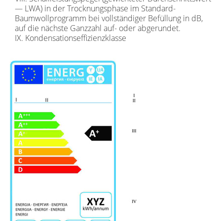
— LWA) in der Trocknungsphase im Standard-
Baumwollprogramm bei vollständiger Befüllung in dB,
auf die nächste Ganzzahl auf- oder abgerundet.
IX. Kondensationseffizienzklasse