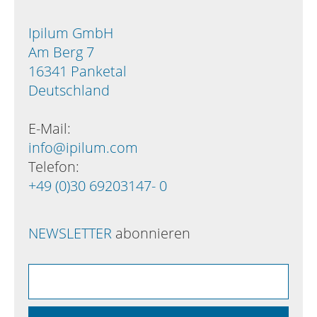
Ipilum GmbH
Am Berg 7
16341 Panketal
Deutschland
E-Mail:
info@ipilum.com
Telefon:
+49 (0)30 69203147- 0
NEWSLETTER
abonnieren