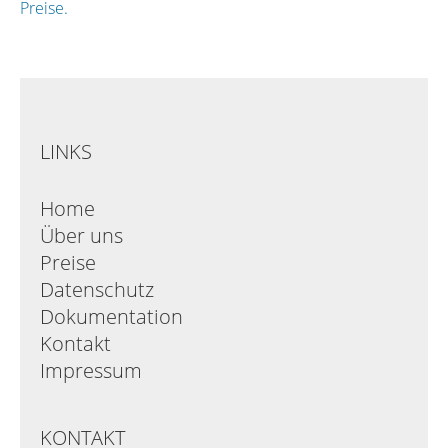
Preise.
LINKS
Home
Über uns
Preise
Datenschutz
Dokumentation
Kontakt
Impressum
KONTAKT