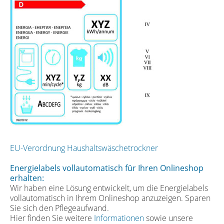
EU-Verordnung Haushaltswäschetrockner
Energielabels vollautomatisch für Ihren Onlineshop
erhalten:
Wir haben eine Lösung entwickelt, um die Energielabels
vollautomatisch in Ihrem Onlineshop anzuzeigen. Sparen
Sie sich den Pflegeaufwand.
Hier finden Sie weitere
Informationen
sowie unsere