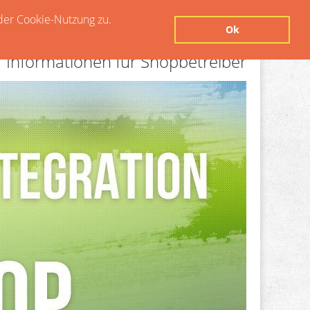
der Cookie-Nutzung zu.
Ok
Informationen für Shopbetreiber