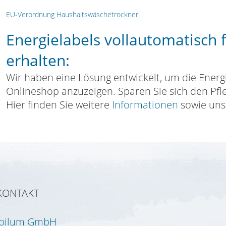
EU-Verordnung Haushaltswäschetrockner
Energielabels vollautomatisch 
erhalten:
Wir haben eine Lösung entwickelt, um die Energ
Onlineshop anzuzeigen. Sparen Sie sich den Pf
Hier finden Sie weitere
Informationen
sowie un
KONTAKT
Ipilum GmbH