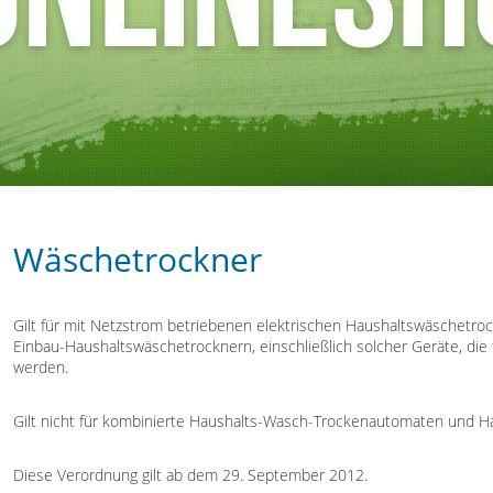
Wäschetrockner
Gilt für mit Netzstrom betriebenen elektrischen Haushaltswäschetr
Einbau-Haushaltswäschetrocknern, einschließlich solcher Geräte, die
werden.
Gilt nicht für kombinierte Haushalts-Wasch-Trockenautomaten und 
Diese Verordnung gilt ab dem 29. September 2012.