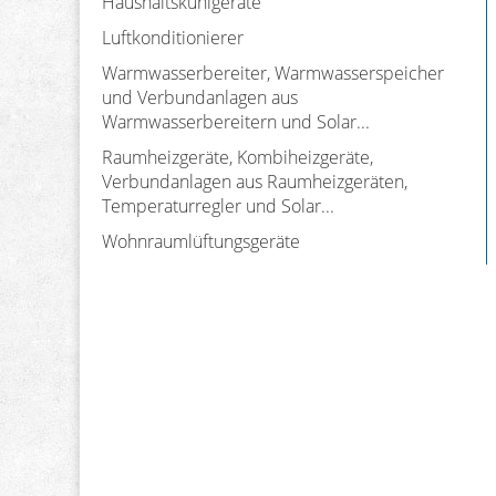
Haushaltskühlgeräte
Luftkonditionierer
Warmwasserbereiter, Warmwasserspeicher
und Verbundanlagen aus
Warmwasserbereitern und Solar...
Raumheizgeräte, Kombiheizgeräte,
Verbundanlagen aus Raumheizgeräten,
Temperaturregler und Solar...
Wohnraumlüftungsgeräte