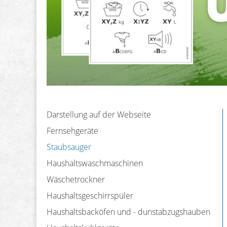
Darstellung auf der Webseite
Fernsehgeräte
Staubsauger
Haushaltswaschmaschinen
Wäschetrockner
Haushaltsgeschirrspüler
Haushaltsbacköfen und - dunstabzugshauben