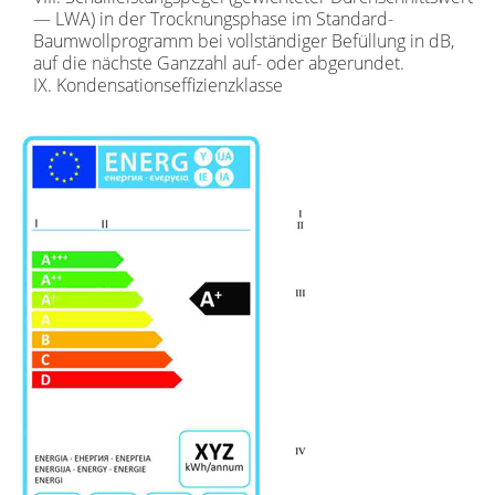
— LWA) in der Trocknungsphase im Standard-
Baumwollprogramm bei vollständiger Befüllung in dB,
auf die nächste Ganzzahl auf- oder abgerundet.
IX. Kondensationseffizienzklasse