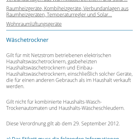
Raumheizgeräte, Kombiheizgeräte, Verbundanlagen aus
Raumheizgeräten, Temperaturregler und Solar...
Wohnraumlüftungsgeräte
Wäschetrockner
Gilt für mit Netzstrom betriebenen elektrischen
Haushaltswäschetrocknern, gasbeheizten
Haushaltswäschetrocknern und Einbau-
Haushaltswäschetrocknern, einschließlich solcher Geräte,
die für einen anderen Gebrauch als im Haushalt verkauft
werden.
Gilt nicht für kombinierte Haushalts-Wasch-
Trockenautomaten und Haushalts-Wäscheschleudern.
Diese Verordnung gilt ab dem 29. September 2012.
a) Das Etikett muss die folgenden Informationen