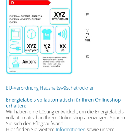
EU-Verordnung Haushaltswäschetrockner
Energielabels vollautomatisch für Ihren Onlineshop
erhalten:
Wir haben eine Lösung entwickelt, um die Energielabels
vollautomatisch in Ihrem Onlineshop anzuzeigen. Sparen
Sie sich den Pflegeaufwand.
Hier finden Sie weitere
Informationen
sowie unsere