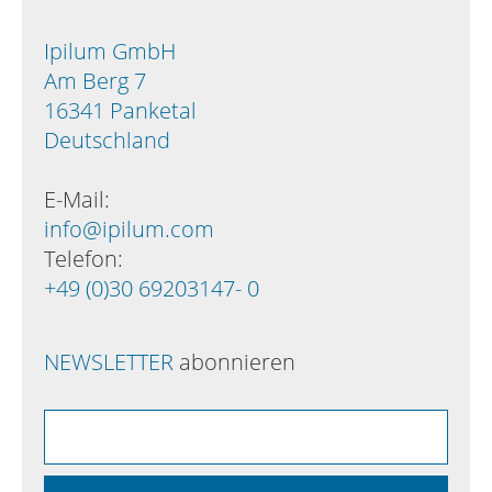
Ipilum GmbH
Am Berg 7
16341 Panketal
Deutschland
E-Mail:
info@ipilum.com
Telefon:
+49 (0)30 69203147- 0
NEWSLETTER
abonnieren