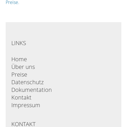
Preise.
LINKS
Home
Über uns
Preise
Datenschutz
Dokumentation
Kontakt
Impressum
KONTAKT