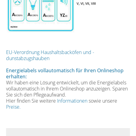
EU-Verordnung Haushaltsbacköfen und -
dunstabzugshauben
Energielabels vollautomatisch für Ihren Onlineshop
erhalten:
Wir haben eine Lösung entwickelt, um die Energielabels
vollautomatisch in Ihrem Onlineshop anzuzeigen. Sparen
Sie sich den Pflegeaufwand.
Hier finden Sie weitere
Informationen
sowie unsere
Preise.