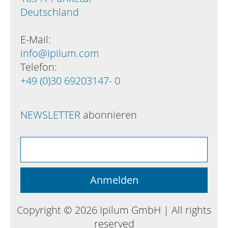
Deutschland
E-Mail:
info@ipilum.com
Telefon:
+49 (0)30 69203147- 0
NEWSLETTER
abonnieren
Copyright © 2026 Ipilum GmbH | All rights
reserved