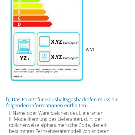
b) Das Etikett für Haushaltsgasbacköfen muss die
folgenden Informationen enthalten:
I. Name oder Warenzeichen des Lieferanten;
II. Modellkennung des Lieferanten, d. h. der
üblicherweise alphanumerische Code, der ein
bestimmtes Fernsehgerätemodell von anderen