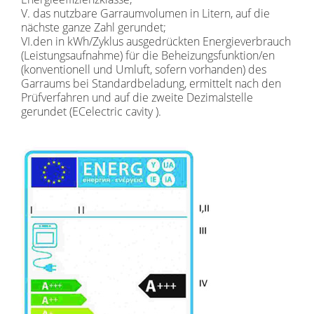
V. das nutzbare Garraumvolumen in Litern, auf die
nächste ganze Zahl gerundet;
VI.den in kWh/Zyklus ausgedrückten Energieverbrauch
(Leistungsaufnahme) für die Beheizungsfunktion/en
(konventionell und Umluft, sofern vorhanden) des
Garraums bei Standardbeladung, ermittelt nach den
Prüfverfahren und auf die zweite Dezimalstelle
gerundet (ECelectric cavity ).