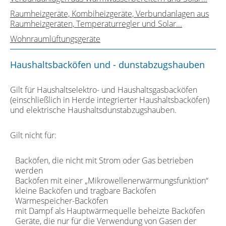
Raumheizgeräte, Kombiheizgeräte, Verbundanlagen aus
Raumheizgeräten, Temperaturregler und Solar...
Wohnraumlüftungsgeräte
Haushaltsbacköfen und - dunstabzugshauben
Gilt für Haushaltselektro- und Haushaltsgasbacköfen
(einschließlich in Herde integrierter Haushaltsbacköfen)
und elektrische Haushaltsdunstabzugshauben.
Gilt nicht für:
Backöfen, die nicht mit Strom oder Gas betrieben
werden
Backöfen mit einer „Mikrowellenerwärmungsfunktion“
kleine Backöfen und tragbare Backöfen
Wärmespeicher-Backöfen
mit Dampf als Hauptwärmequelle beheizte Backöfen
Geräte, die nur für die Verwendung von Gasen der