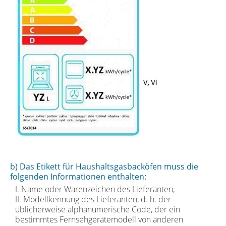
b) Das Etikett für Haushaltsgasbacköfen muss die
folgenden Informationen enthalten:
I. Name oder Warenzeichen des Lieferanten;
II. Modellkennung des Lieferanten, d. h. der
üblicherweise alphanumerische Code, der ein
bestimmtes Fernsehgerätemodell von anderen