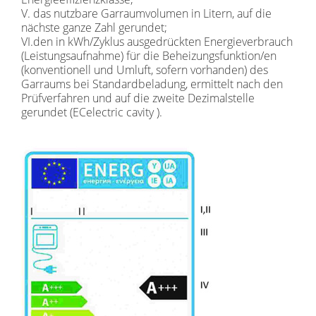
V. das nutzbare Garraumvolumen in Litern, auf die
nächste ganze Zahl gerundet;
VI.den in kWh/Zyklus ausgedrückten Energieverbrauch
(Leistungsaufnahme) für die Beheizungsfunktion/en
(konventionell und Umluft, sofern vorhanden) des
Garraums bei Standardbeladung, ermittelt nach den
Prüfverfahren und auf die zweite Dezimalstelle
gerundet (ECelectric cavity ).