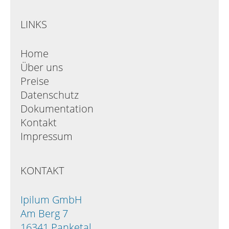
LINKS
Home
Über uns
Preise
Datenschutz
Dokumentation
Kontakt
Impressum
KONTAKT
Ipilum GmbH
Am Berg 7
16341 Panketal