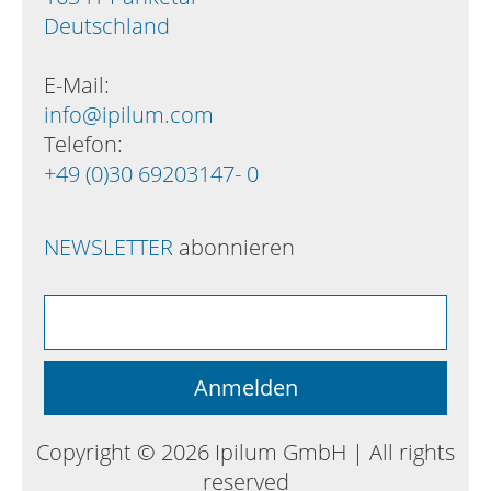
Deutschland
E-Mail:
info@ipilum.com
Telefon:
+49 (0)30 69203147- 0
NEWSLETTER
abonnieren
Copyright © 2026 Ipilum GmbH | All rights
reserved