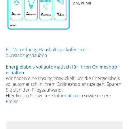
EU-Verordnung Haushaltsbacköfen und -
dunstabzugshauben
Energielabels vollautomatisch für Ihren Onlineshop
erhalten:
Wir haben eine Lösung entwickelt, um die Energielabels
vollautomatisch in Ihrem Onlineshop anzuzeigen. Sparen
Sie sich den Pflegeaufwand.
Hier finden Sie weitere
Informationen
sowie unsere
Preise.