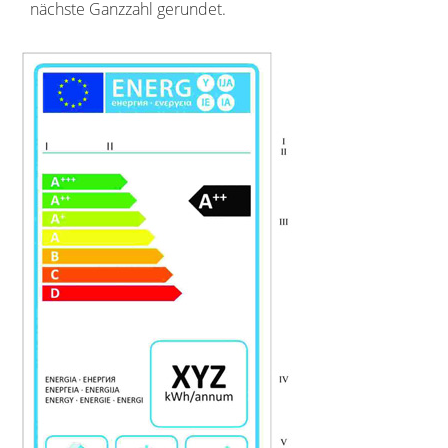
nächste Ganzzahl gerundet.