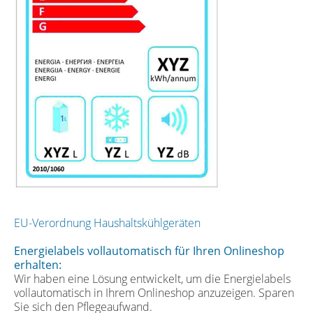
EU-Verordnung Haushaltskühlgeräten
Energielabels vollautomatisch für Ihren Onlineshop
erhalten:
Wir haben eine Lösung entwickelt, um die Energielabels
vollautomatisch in Ihrem Onlineshop anzuzeigen. Sparen
Sie sich den Pflegeaufwand.