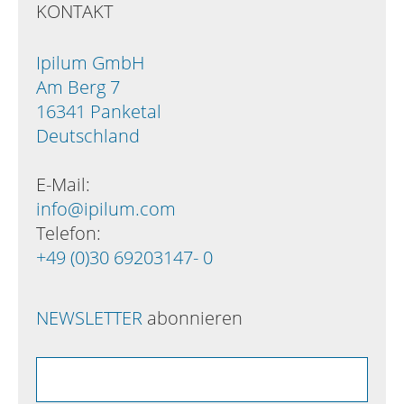
KONTAKT
Ipilum GmbH
Am Berg 7
16341 Panketal
Deutschland
E-Mail:
info@ipilum.com
Telefon:
+49 (0)30 69203147- 0
NEWSLETTER
abonnieren