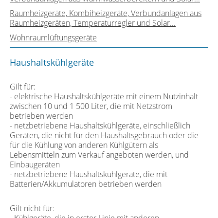
Raumheizgeräte, Kombiheizgeräte, Verbundanlagen aus
Raumheizgeräten, Temperaturregler und Solar...
Wohnraumlüftungsgeräte
Haushaltskühlgeräte
Gilt für:
- elektrische Haushaltskühlgeräte mit einem Nutzinhalt
zwischen 10 und 1 500 Liter, die mit Netzstrom
betrieben werden
- netzbetriebene Haushaltskühlgeräte, einschließlich
Geräten, die nicht für den Haushaltsgebrauch oder die
für die Kühlung von anderen Kühlgütern als
Lebensmitteln zum Verkauf angeboten werden, und
Einbaugeräten
- netzbetriebene Haushaltskühlgeräte, die mit
Batterien/Akkumulatoren betrieben werden
Gilt nicht für:
- Kühlgeräte, die in erster Linie mit anderen