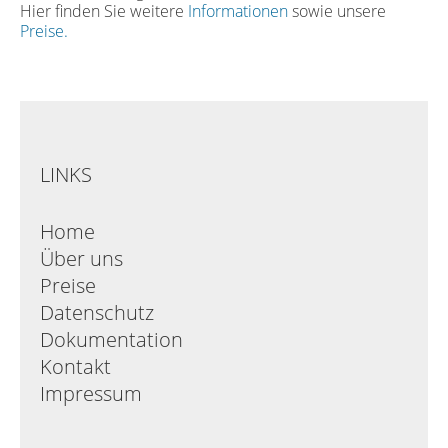
Hier finden Sie weitere
Informationen
sowie unsere
Preise.
LINKS
Home
Über uns
Preise
Datenschutz
Dokumentation
Kontakt
Impressum