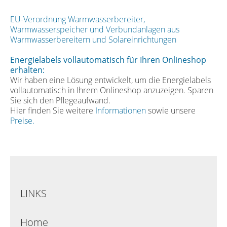
EU-Verordnung Warmwasserbereiter,
Warmwasserspeicher und Verbundanlagen aus
Warmwasserbereitern und Solareinrichtungen
Energielabels vollautomatisch für Ihren Onlineshop
erhalten:
Wir haben eine Lösung entwickelt, um die Energielabels
vollautomatisch in Ihrem Onlineshop anzuzeigen. Sparen
Sie sich den Pflegeaufwand.
Hier finden Sie weitere
Informationen
sowie unsere
Preise.
LINKS
Home