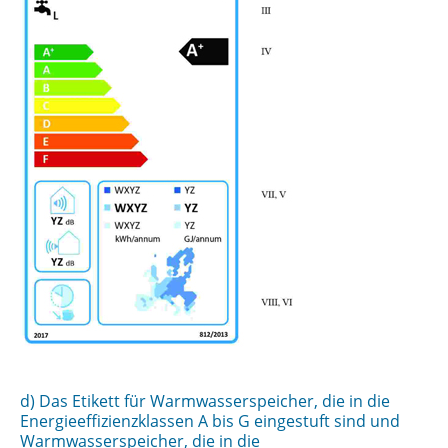
d) Das Etikett für Warmwasserspeicher, die in die
Energieeffizienzklassen A bis G eingestuft sind und
Warmwasserspeicher, die in die