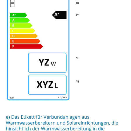
e) Das Etikett für Verbundanlagen aus
Warmwasserbereitern und Solareinrichtungen, die
hinsichtlich der Warmwasserbereitung in die