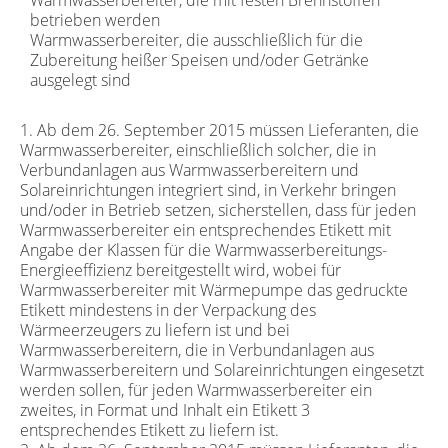
betrieben werden
Warmwasserbereiter, die ausschließlich für die
Zubereitung heißer Speisen und/oder Getränke
ausgelegt sind
1. Ab dem 26. September 2015 müssen Lieferanten, die
Warmwasserbereiter, einschließlich solcher, die in
Verbundanlagen aus Warmwasserbereitern und
Solareinrichtungen integriert sind, in Verkehr bringen
und/oder in Betrieb setzen, sicherstellen, dass für jeden
Warmwasserbereiter ein entsprechendes Etikett mit
Angabe der Klassen für die Warmwasserbereitungs-
Energieeffizienz bereitgestellt wird, wobei für
Warmwasserbereiter mit Wärmepumpe das gedruckte
Etikett mindestens in der Verpackung des
Wärmeerzeugers zu liefern ist und bei
Warmwasserbereitern, die in Verbundanlagen aus
Warmwasserbereitern und Solareinrichtungen eingesetzt
werden sollen, für jeden Warmwasserbereiter ein
zweites, in Format und Inhalt ein Etikett 3
entsprechendes Etikett zu liefern ist.