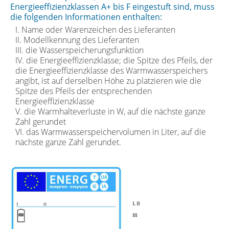
Energieeffizienzklassen A+ bis F eingestuft sind, muss
die folgenden Informationen enthalten:
I. Name oder Warenzeichen des Lieferanten
II. Modellkennung des Lieferanten
III. die Wasserspeicherungsfunktion
IV. die Energieeffizienzklasse; die Spitze des Pfeils, der
die Energieeffizienzklasse des Warmwasserspeichers
angibt, ist auf derselben Höhe zu platzieren wie die
Spitze des Pfeils der entsprechenden
Energieeffizienzklasse
V. die Warmhalteverluste in W, auf die nächste ganze
Zahl gerundet
VI. das Warmwasserspeichervolumen in Liter, auf die
nächste ganze Zahl gerundet.