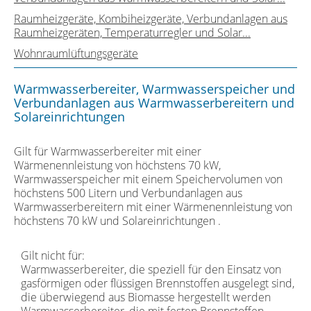
Raumheizgeräte, Kombiheizgeräte, Verbundanlagen aus
Raumheizgeräten, Temperaturregler und Solar...
Wohnraumlüftungsgeräte
Warmwasserbereiter, Warmwasserspeicher und
Verbundanlagen aus Warmwasserbereitern und
Solareinrichtungen
Gilt für Warmwasserbereiter mit einer
Wärmenennleistung von höchstens 70 kW,
Warmwasserspeicher mit einem Speichervolumen von
höchstens 500 Litern und Verbundanlagen aus
Warmwasserbereitern mit einer Wärmenennleistung von
höchstens 70 kW und Solareinrichtungen .
Gilt nicht für:
Warmwasserbereiter, die speziell für den Einsatz von
gasförmigen oder flüssigen Brennstoffen ausgelegt sind,
die überwiegend aus Biomasse hergestellt werden
Warmwasserbereiter, die mit festen Brennstoffen