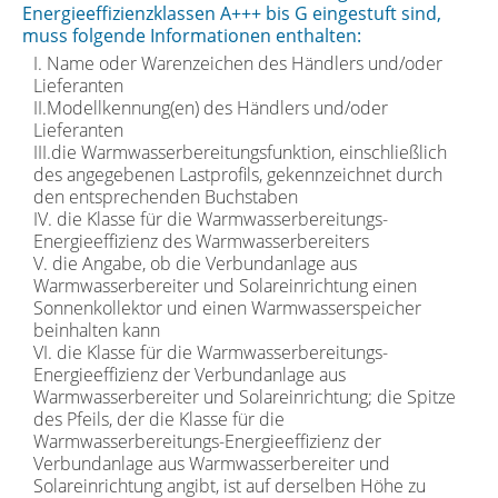
Energieeffizienzklassen A+++ bis G eingestuft sind,
muss folgende Informationen enthalten:
I. Name oder Warenzeichen des Händlers und/oder
Lieferanten
II.Modellkennung(en) des Händlers und/oder
Lieferanten
III.die Warmwasserbereitungsfunktion, einschließlich
des angegebenen Lastprofils, gekennzeichnet durch
den entsprechenden Buchstaben
IV. die Klasse für die Warmwasserbereitungs-
Energieeffizienz des Warmwasserbereiters
V. die Angabe, ob die Verbundanlage aus
Warmwasserbereiter und Solareinrichtung einen
Sonnenkollektor und einen Warmwasserspeicher
beinhalten kann
VI. die Klasse für die Warmwasserbereitungs-
Energieeffizienz der Verbundanlage aus
Warmwasserbereiter und Solareinrichtung; die Spitze
des Pfeils, der die Klasse für die
Warmwasserbereitungs-Energieeffizienz der
Verbundanlage aus Warmwasserbereiter und
Solareinrichtung angibt, ist auf derselben Höhe zu