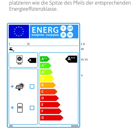
platzieren wie die Spitze des Pfeils der entsprechenden
Energieeffizienzklasse.