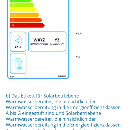
b) Das Etikett für Solarbetriebene
Warmwasserbereiter, die hinsichtlich der
Warmwasserbereitung in die Energieeffizienzklassen
A bis G eingestuft sind und Solarbetriebene
Warmwasserbereiter, die hinsichtlich der
Warmwasserbereitung in die Energieeffizienzklassen