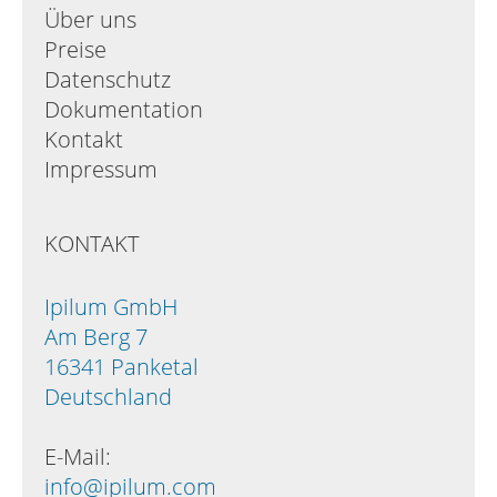
Über uns
Preise
Datenschutz
Dokumentation
Kontakt
Impressum
KONTAKT
Ipilum GmbH
Am Berg 7
16341 Panketal
Deutschland
E-Mail:
info@ipilum.com