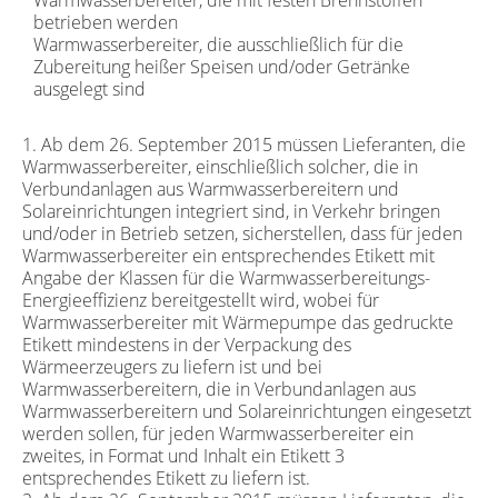
betrieben werden
Warmwasserbereiter, die ausschließlich für die
Zubereitung heißer Speisen und/oder Getränke
ausgelegt sind
1. Ab dem 26. September 2015 müssen Lieferanten, die
Warmwasserbereiter, einschließlich solcher, die in
Verbundanlagen aus Warmwasserbereitern und
Solareinrichtungen integriert sind, in Verkehr bringen
und/oder in Betrieb setzen, sicherstellen, dass für jeden
Warmwasserbereiter ein entsprechendes Etikett mit
Angabe der Klassen für die Warmwasserbereitungs-
Energieeffizienz bereitgestellt wird, wobei für
Warmwasserbereiter mit Wärmepumpe das gedruckte
Etikett mindestens in der Verpackung des
Wärmeerzeugers zu liefern ist und bei
Warmwasserbereitern, die in Verbundanlagen aus
Warmwasserbereitern und Solareinrichtungen eingesetzt
werden sollen, für jeden Warmwasserbereiter ein
zweites, in Format und Inhalt ein Etikett 3
entsprechendes Etikett zu liefern ist.