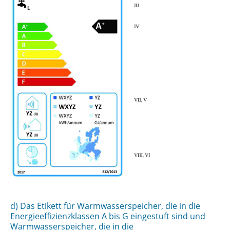
d) Das Etikett für Warmwasserspeicher, die in die
Energieeffizienzklassen A bis G eingestuft sind und
Warmwasserspeicher, die in die