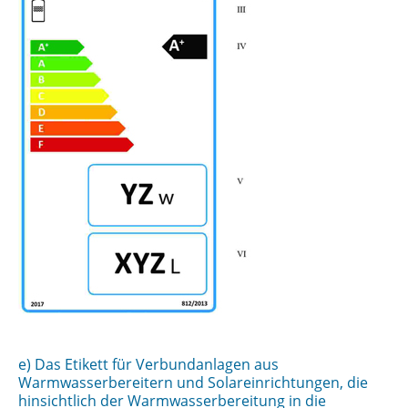
e) Das Etikett für Verbundanlagen aus
Warmwasserbereitern und Solareinrichtungen, die
hinsichtlich der Warmwasserbereitung in die