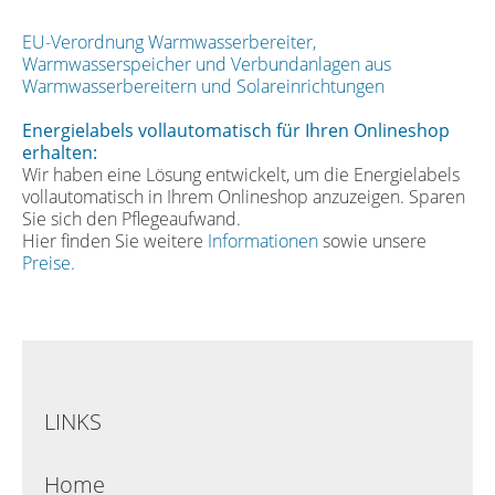
EU-Verordnung Warmwasserbereiter,
Warmwasserspeicher und Verbundanlagen aus
Warmwasserbereitern und Solareinrichtungen
Energielabels vollautomatisch für Ihren Onlineshop
erhalten:
Wir haben eine Lösung entwickelt, um die Energielabels
vollautomatisch in Ihrem Onlineshop anzuzeigen. Sparen
Sie sich den Pflegeaufwand.
Hier finden Sie weitere
Informationen
sowie unsere
Preise.
LINKS
Home