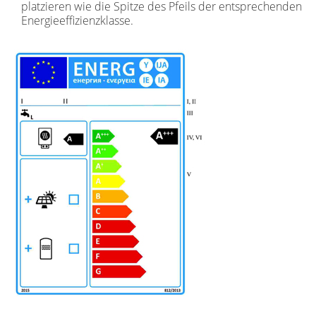
platzieren wie die Spitze des Pfeils der entsprechenden
Energieeffizienzklasse.