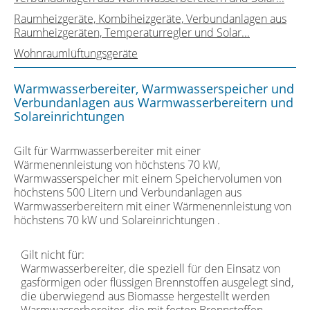
Raumheizgeräte, Kombiheizgeräte, Verbundanlagen aus
Raumheizgeräten, Temperaturregler und Solar...
Wohnraumlüftungsgeräte
Warmwasserbereiter, Warmwasserspeicher und
Verbundanlagen aus Warmwasserbereitern und
Solareinrichtungen
Gilt für Warmwasserbereiter mit einer
Wärmenennleistung von höchstens 70 kW,
Warmwasserspeicher mit einem Speichervolumen von
höchstens 500 Litern und Verbundanlagen aus
Warmwasserbereitern mit einer Wärmenennleistung von
höchstens 70 kW und Solareinrichtungen .
Gilt nicht für:
Warmwasserbereiter, die speziell für den Einsatz von
gasförmigen oder flüssigen Brennstoffen ausgelegt sind,
die überwiegend aus Biomasse hergestellt werden
Warmwasserbereiter, die mit festen Brennstoffen