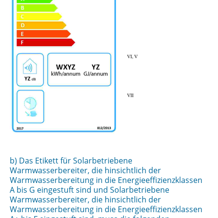
b) Das Etikett für Solarbetriebene
Warmwasserbereiter, die hinsichtlich der
Warmwasserbereitung in die Energieeffizienzklassen
A bis G eingestuft sind und Solarbetriebene
Warmwasserbereiter, die hinsichtlich der
Warmwasserbereitung in die Energieeffizienzklassen