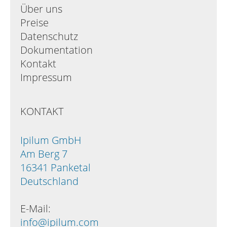
Über uns
Preise
Datenschutz
Dokumentation
Kontakt
Impressum
KONTAKT
Ipilum GmbH
Am Berg 7
16341 Panketal
Deutschland
E-Mail:
info@ipilum.com