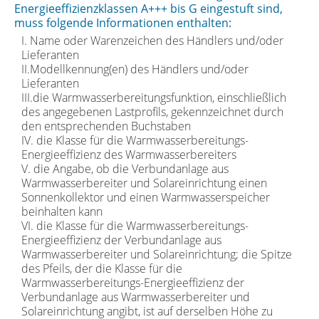
Energieeffizienzklassen A+++ bis G eingestuft sind,
muss folgende Informationen enthalten:
I. Name oder Warenzeichen des Händlers und/oder
Lieferanten
II.Modellkennung(en) des Händlers und/oder
Lieferanten
III.die Warmwasserbereitungsfunktion, einschließlich
des angegebenen Lastprofils, gekennzeichnet durch
den entsprechenden Buchstaben
IV. die Klasse für die Warmwasserbereitungs-
Energieeffizienz des Warmwasserbereiters
V. die Angabe, ob die Verbundanlage aus
Warmwasserbereiter und Solareinrichtung einen
Sonnenkollektor und einen Warmwasserspeicher
beinhalten kann
VI. die Klasse für die Warmwasserbereitungs-
Energieeffizienz der Verbundanlage aus
Warmwasserbereiter und Solareinrichtung; die Spitze
des Pfeils, der die Klasse für die
Warmwasserbereitungs-Energieeffizienz der
Verbundanlage aus Warmwasserbereiter und
Solareinrichtung angibt, ist auf derselben Höhe zu