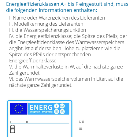
Energieeffizienzklassen A+ bis F eingestuft sind, muss
die folgenden Informationen enthalten:
I. Name oder Warenzeichen des Lieferanten
II. Modellkennung des Lieferanten
III. die Wasserspeicherungsfunktion
IV. die Energieeffizienzklasse; die Spitze des Pfeils, der
die Energieeffizienzklasse des Warmwasserspeichers
angibt, ist auf derselben Höhe zu platzieren wie die
Spitze des Pfeils der entsprechenden
Energieeffizienzklasse
V. die Warmhalteverluste in W, auf die nächste ganze
Zahl gerundet
VI. das Warmwasserspeichervolumen in Liter, auf die
nächste ganze Zahl gerundet.