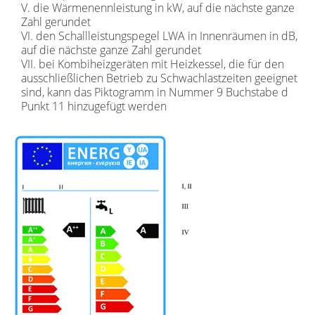
V. die Wärmenennleistung in kW, auf die nächste ganze
Zahl gerundet
VI. den Schallleistungspegel LWA in Innenräumen in dB,
auf die nächste ganze Zahl gerundet
VII. bei Kombiheizgeräten mit Heizkessel, die für den
ausschließlichen Betrieb zu Schwachlastzeiten geeignet
sind, kann das Piktogramm in Nummer 9 Buchstabe d
Punkt 11 hinzugefügt werden