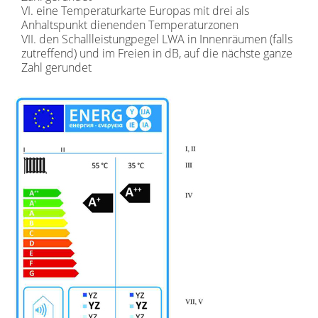
VI. eine Temperaturkarte Europas mit drei als
Anhaltspunkt dienenden Temperaturzonen
VII. den Schallleistungpegel LWA in Innenräumen (falls
zutreffend) und im Freien in dB, auf die nächste ganze
Zahl gerundet