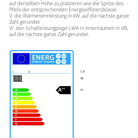
auf derselben Höhe zu platzieren wie die Spitze des
Pfeils der entsprechenden Energieeffizienzklasse
V. die Wärmenennleistung in kW, auf die nächste ganze
Zahl gerundet
VI. den Schallleistungpegel LWA in Innenräumen in dB,
auf die nächste ganze Zahl gerundet.