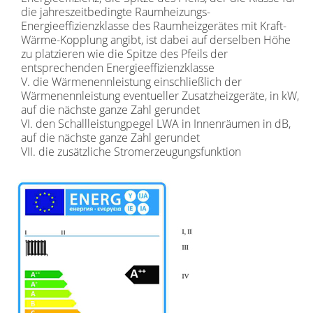
die jahreszeitbedingte Raumheizungs-
Energieeffizienzklasse des Raumheizgerätes mit Kraft-
Wärme-Kopplung angibt, ist dabei auf derselben Höhe
zu platzieren wie die Spitze des Pfeils der
entsprechenden Energieeffizienzklasse
V. die Wärmenennleistung einschließlich der
Wärmenennleistung eventueller Zusatzheizgeräte, in kW,
auf die nächste ganze Zahl gerundet
VI. den Schallleistungpegel LWA in Innenräumen in dB,
auf die nächste ganze Zahl gerundet
VII. die zusätzliche Stromerzeugungsfunktion