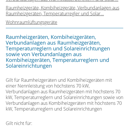
Raumheizgeräte, Kombiheizgeräte, Verbundanlagen aus
Raumheizgeräten, Temperaturregler und Solar...
Wohnraumlüftungsgeräte
Raumheizgeräten, Kombiheizgeräten,
Verbundanlagen aus Raumheizgeräten,
Temperaturreglern und Solareinrichtungen
sowie von Verbundanlagen aus
Kombiheizgeräten, Temperaturreglern und
Solareinrichtungen
Gilt für Raumheizgeräten und Kombiheizgeräten mit
einer Nennleistung von höchstens 70 kW,
Verbundanlagen aus Raumheizgeräten mit höchstens 70
kW, Temperaturreglern und Solareinrichtungen sowie von
Verbundanlagen aus Kombiheizgeräten mit höchstens 70
kW, Temperaturreglern und Solareinrichtungen
Gilt nicht für: