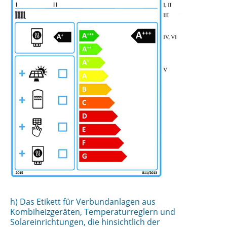
h) Das Etikett für Verbundanlagen aus
Kombiheizgeräten, Temperaturreglern und
Solareinrichtungen, die hinsichtlich der