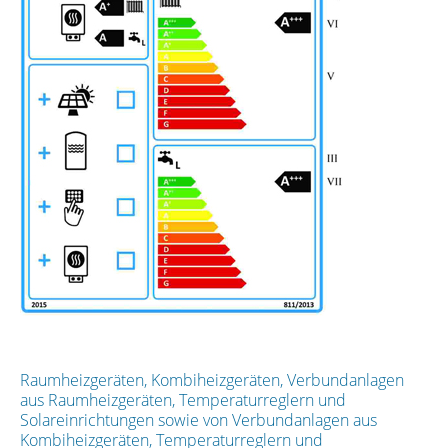
Raumheizgeräten, Kombiheizgeräten, Verbundanlagen
aus Raumheizgeräten, Temperaturreglern und
Solareinrichtungen sowie von Verbundanlagen aus
Kombiheizgeräten, Temperaturreglern und