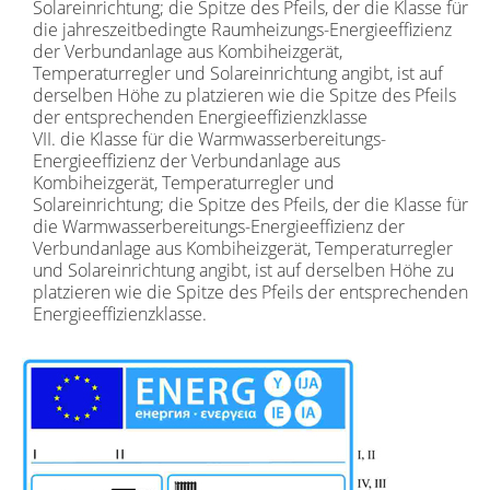
Solareinrichtung; die Spitze des Pfeils, der die Klasse für
die jahreszeitbedingte Raumheizungs-Energieeffizienz
der Verbundanlage aus Kombiheizgerät,
Temperaturregler und Solareinrichtung angibt, ist auf
derselben Höhe zu platzieren wie die Spitze des Pfeils
der entsprechenden Energieeffizienzklasse
VII. die Klasse für die Warmwasserbereitungs-
Energieeffizienz der Verbundanlage aus
Kombiheizgerät, Temperaturregler und
Solareinrichtung; die Spitze des Pfeils, der die Klasse für
die Warmwasserbereitungs-Energieeffizienz der
Verbundanlage aus Kombiheizgerät, Temperaturregler
und Solareinrichtung angibt, ist auf derselben Höhe zu
platzieren wie die Spitze des Pfeils der entsprechenden
Energieeffizienzklasse.