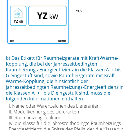
b) Das Etikett für Raumheizgeräte mit Kraft-Wärme-
Kopplung, die bei der jahreszeitbedingten
Raumheizungs-Energieeffizienz in die Klassen A++ bis
G eingestuft sind, sowie Raumheizgeräte mit Kraft-
Wärme-Kopplung, die hinsichtlich der
jahreszeitbedingten Raumheizungs-Energieeffizienz in
die Klassen A+++ bis D eingestuft sind, muss die
folgenden Informationen enthalten:
I. Name oder Warenzeichen des Lieferanten
II. Modellkennung des Lieferanten
III. Raumheizungsfunktion
IV. die Klasse für die jahreszeitbedingte Raumheizungs-
Energieeffizienz; die Spitze des Pfeils, der die Klasse für