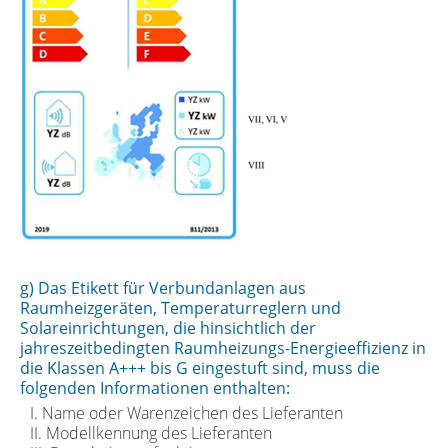
g) Das Etikett für Verbundanlagen aus
Raumheizgeräten, Temperaturreglern und
Solareinrichtungen, die hinsichtlich der
jahreszeitbedingten Raumheizungs-Energieeffizienz in
die Klassen A+++ bis G eingestuft sind, muss die
folgenden Informationen enthalten:
I. Name oder Warenzeichen des Lieferanten
II. Modellkennung des Lieferanten