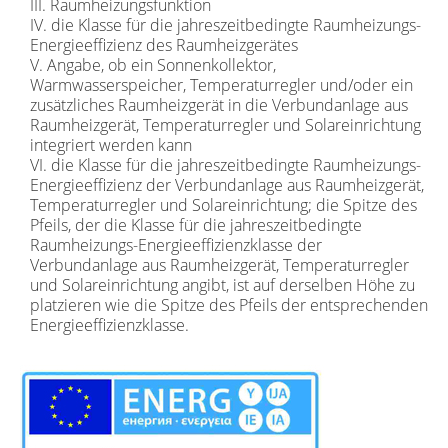
III. Raumheizungsfunktion
IV. die Klasse für die jahreszeitbedingte Raumheizungs-
Energieeffizienz des Raumheizgerätes
V. Angabe, ob ein Sonnenkollektor,
Warmwasserspeicher, Temperaturregler und/oder ein
zusätzliches Raumheizgerät in die Verbundanlage aus
Raumheizgerät, Temperaturregler und Solareinrichtung
integriert werden kann
VI. die Klasse für die jahreszeitbedingte Raumheizungs-
Energieeffizienz der Verbundanlage aus Raumheizgerät,
Temperaturregler und Solareinrichtung; die Spitze des
Pfeils, der die Klasse für die jahreszeitbedingte
Raumheizungs-Energieeffizienzklasse der
Verbundanlage aus Raumheizgerät, Temperaturregler
und Solareinrichtung angibt, ist auf derselben Höhe zu
platzieren wie die Spitze des Pfeils der entsprechenden
Energieeffizienzklasse.