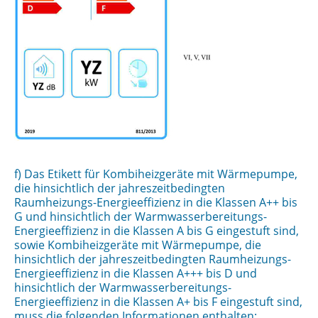
f) Das Etikett für Kombiheizgeräte mit Wärmepumpe,
die hinsichtlich der jahreszeitbedingten
Raumheizungs-Energieeffizienz in die Klassen A++ bis
G und hinsichtlich der Warmwasserbereitungs-
Energieeffizienz in die Klassen A bis G eingestuft sind,
sowie Kombiheizgeräte mit Wärmepumpe, die
hinsichtlich der jahreszeitbedingten Raumheizungs-
Energieeffizienz in die Klassen A+++ bis D und
hinsichtlich der Warmwasserbereitungs-
Energieeffizienz in die Klassen A+ bis F eingestuft sind,
muss die folgenden Informationen enthalten: