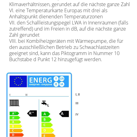
Klimaverhältnissen, gerundet auf die nächste ganze Zahl
VI. eine Temperaturkarte Europas mit drei als
Anhaltspunkt dienenden Temperaturzonen
VII. den Schallleistungspegel LWA in Innenräumen (falls
zutreffend) und im Freien in dB, auf die nächste ganze
Zahl gerundet
VIII. bei Kombiheizgeräten mit Wärmepumpe, die für
den ausschließlichen Betrieb zu Schwachlastzeiten
geeignet sind, kann das Piktogramm in Nummer 10
Buchstabe d Punkt 12 hinzugefügt werden.