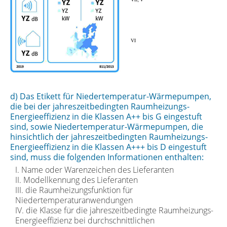
d) Das Etikett für Niedertemperatur-Wärmepumpen,
die bei der jahreszeitbedingten Raumheizungs-
Energieeffizienz in die Klassen A++ bis G eingestuft
sind, sowie Niedertemperatur-Wärmepumpen, die
hinsichtlich der jahreszeitbedingten Raumheizungs-
Energieeffizienz in die Klassen A+++ bis D eingestuft
sind, muss die folgenden Informationen enthalten:
I. Name oder Warenzeichen des Lieferanten
II. Modellkennung des Lieferanten
III. die Raumheizungsfunktion für
Niedertemperaturanwendungen
IV. die Klasse für die jahreszeitbedingte Raumheizungs-
Energieeffizienz bei durchschnittlichen