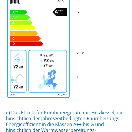
e) Das Etikett für Kombiheizgeräte mit Heizkessel, die
hinsichtlich der jahreszeitbedingten Raumheizungs-
Energieeffizienz in die Klassen A++ bis G und
hinsichtlich der Warmwasserbereitungs-