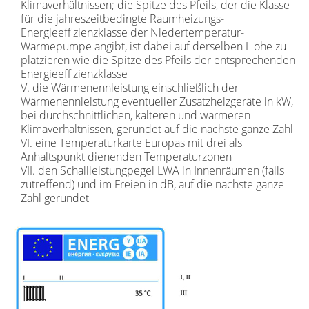
Klimaverhältnissen; die Spitze des Pfeils, der die Klasse
für die jahreszeitbedingte Raumheizungs-
Energieeffizienzklasse der Niedertemperatur-
Wärmepumpe angibt, ist dabei auf derselben Höhe zu
platzieren wie die Spitze des Pfeils der entsprechenden
Energieeffizienzklasse
V. die Wärmenennleistung einschließlich der
Wärmenennleistung eventueller Zusatzheizgeräte in kW,
bei durchschnittlichen, kälteren und wärmeren
Klimaverhältnissen, gerundet auf die nächste ganze Zahl
VI. eine Temperaturkarte Europas mit drei als
Anhaltspunkt dienenden Temperaturzonen
VII. den Schallleistungpegel LWA in Innenräumen (falls
zutreffend) und im Freien in dB, auf die nächste ganze
Zahl gerundet