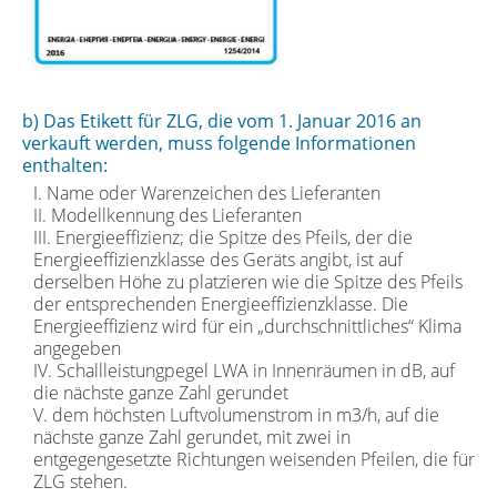
b) Das Etikett für ZLG, die vom 1. Januar 2016 an
verkauft werden, muss folgende Informationen
enthalten:
I. Name oder Warenzeichen des Lieferanten
II. Modellkennung des Lieferanten
III. Energieeffizienz; die Spitze des Pfeils, der die
Energieeffizienzklasse des Geräts angibt, ist auf
derselben Höhe zu platzieren wie die Spitze des Pfeils
der entsprechenden Energieeffizienzklasse. Die
Energieeffizienz wird für ein „durchschnittliches“ Klima
angegeben
IV. Schallleistungpegel LWA in Innenräumen in dB, auf
die nächste ganze Zahl gerundet
V. dem höchsten Luftvolumenstrom in m3/h, auf die
nächste ganze Zahl gerundet, mit zwei in
entgegengesetzte Richtungen weisenden Pfeilen, die für
ZLG stehen.