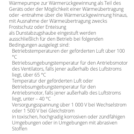
Wärmepumpe zur Wärmerückgewinnung als Teil des
Geräts oder der Möglichkeit einer Wärmeübertragung
oder -entnahme über die Wärmerückgewinnung hinaus,
mit Ausnahme der Wärmeübertragung zwecks
Frostschutz oder Enteisung
als Dunstabzugshaube eingestuft werden
ausschließlich für den Betrieb bei folgenden
Bedingungen ausgelegt sind:
Betriebstemperaturen der geförderten Luft über 100
°C
Betriebsumgebungstemperatur für den Antriebsmotor
des Ventilators, falls jener außerhalb des Luftstroms
liegt, über 65 °C
Temperatur der geförderten Luft oder
Betriebsumgebungstemperatur für den
Antriebsmotor, falls jener außerhalb des Luftstroms
liegt, unter – 40 °C
Versorgungsspannung über 1 000 V bei Wechselstrom
oder 1 500 V bei Gleichstrom
in toxischen, hochgradig korrosiven oder zündfähigen
Umgebungen oder in Umgebungen mit abrasiven
Stoffen