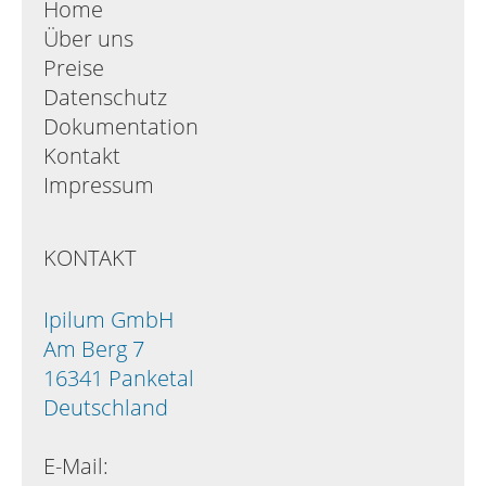
Home
Über uns
Preise
Datenschutz
Dokumentation
Kontakt
Impressum
KONTAKT
Ipilum GmbH
Am Berg 7
16341 Panketal
Deutschland
E-Mail: