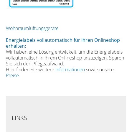
Wohnraumlüftungsgeräte
Energielabels vollautomatisch für Ihren Onlineshop
erhalten:
Wir haben eine Lösung entwickelt, um die Energielabels
vollautomatisch in Ihrem Onlineshop anzuzeigen. Sparen
Sie sich den Pflegeaufwand.
Hier finden Sie weitere
Informationen
sowie unsere
Preise.
LINKS