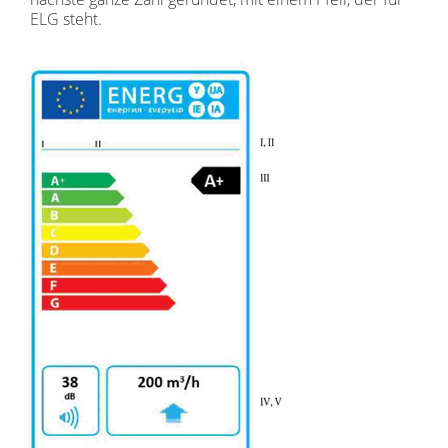
ELG steht.