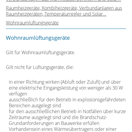
Raumheizgeräte, Kombiheizgeräte, Verbundanlagen aus
Raumheizgeräten, Temperaturregler und Solar...
Wohnraumlüftungsgeräte
Wohnraumlüftungsgeräte
Gilt für Wohnraumlüftungsgeräte.
Gilt nicht für Lüftungsgeräte, die:
in einer Richtung wirken (Abluft oder Zuluft) und über
eine elektrische Eingangsleistung von weniger als 30 W
verfügen
ausschließlich für den Betrieb in explosionsgefährdeten
Bereichen ausgelegt sind
für den ausschließlichen Betrieb in Notfällen über kurze
Zeiträume ausgelegt sind und die Brandschutz-
Grundanforderungen an Bauwerke erfüllen
Vorhandensein eines Wärmeübertragers oder einer