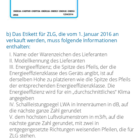
b) Das Etikett für ZLG, die vom 1. Januar 2016 an
verkauft werden, muss folgende Informationen
enthalten:
I. Name oder Warenzeichen des Lieferanten
II. Modellkennung des Lieferanten
III. Energieeffizienz; die Spitze des Pfeils, der die
Energieeffizienzklasse des Geräts angibt, ist auf
derselben Höhe zu platzieren wie die Spitze des Pfeils
der entsprechenden Energieeffizienzklasse. Die
Energieeffizienz wird für ein „durchschnittliches“ Klima
angegeben
IV. Schallleistungpegel LWA in Innenräumen in dB, auf
die nächste ganze Zahl gerundet
V. dem höchsten Luftvolumenstrom in m3/h, auf die
nächste ganze Zahl gerundet, mit zwei in
entgegengesetzte Richtungen weisenden Pfeilen, die für
ZLG stehen.