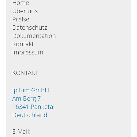
Home
Über uns
Preise
Datenschutz
Dokumentation
Kontakt
Impressum
KONTAKT
Ipilum GmbH
Am Berg 7
16341 Panketal
Deutschland
E-Mail: