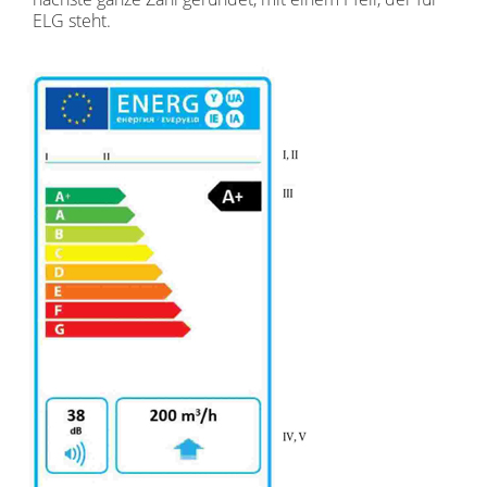
ELG steht.