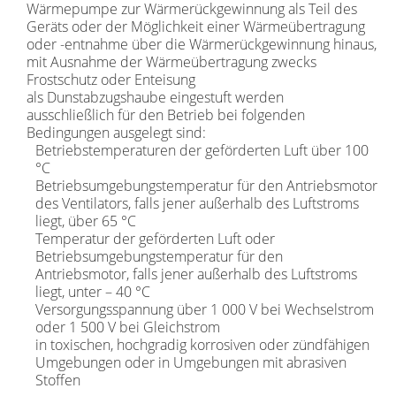
Wärmepumpe zur Wärmerückgewinnung als Teil des
Geräts oder der Möglichkeit einer Wärmeübertragung
oder -entnahme über die Wärmerückgewinnung hinaus,
mit Ausnahme der Wärmeübertragung zwecks
Frostschutz oder Enteisung
als Dunstabzugshaube eingestuft werden
ausschließlich für den Betrieb bei folgenden
Bedingungen ausgelegt sind:
Betriebstemperaturen der geförderten Luft über 100
°C
Betriebsumgebungstemperatur für den Antriebsmotor
des Ventilators, falls jener außerhalb des Luftstroms
liegt, über 65 °C
Temperatur der geförderten Luft oder
Betriebsumgebungstemperatur für den
Antriebsmotor, falls jener außerhalb des Luftstroms
liegt, unter – 40 °C
Versorgungsspannung über 1 000 V bei Wechselstrom
oder 1 500 V bei Gleichstrom
in toxischen, hochgradig korrosiven oder zündfähigen
Umgebungen oder in Umgebungen mit abrasiven
Stoffen