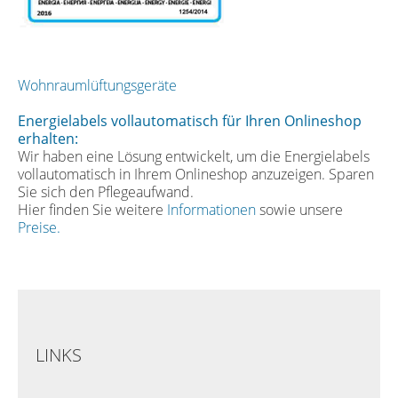
Wohnraumlüftungsgeräte
Energielabels vollautomatisch für Ihren Onlineshop
erhalten:
Wir haben eine Lösung entwickelt, um die Energielabels
vollautomatisch in Ihrem Onlineshop anzuzeigen. Sparen
Sie sich den Pflegeaufwand.
Hier finden Sie weitere
Informationen
sowie unsere
Preise.
LINKS