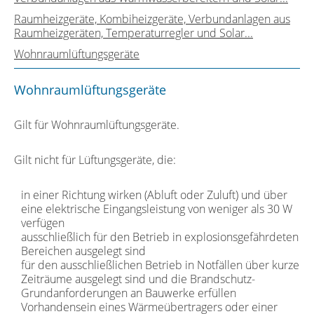
Raumheizgeräte, Kombiheizgeräte, Verbundanlagen aus
Raumheizgeräten, Temperaturregler und Solar...
Wohnraumlüftungsgeräte
Wohnraumlüftungsgeräte
Gilt für Wohnraumlüftungsgeräte.
Gilt nicht für Lüftungsgeräte, die:
in einer Richtung wirken (Abluft oder Zuluft) und über
eine elektrische Eingangsleistung von weniger als 30 W
verfügen
ausschließlich für den Betrieb in explosionsgefährdeten
Bereichen ausgelegt sind
für den ausschließlichen Betrieb in Notfällen über kurze
Zeiträume ausgelegt sind und die Brandschutz-
Grundanforderungen an Bauwerke erfüllen
Vorhandensein eines Wärmeübertragers oder einer