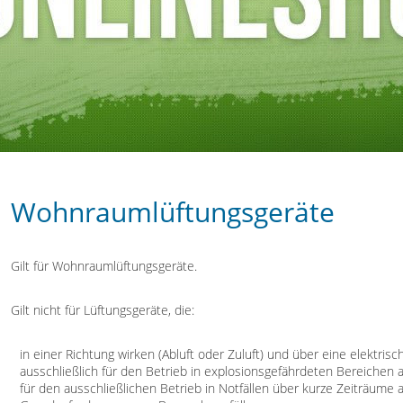
Wohnraumlüftungsgeräte
Gilt für Wohnraumlüftungsgeräte.
Gilt nicht für Lüftungsgeräte, die:
in einer Richtung wirken (Abluft oder Zuluft) und über eine elektris
ausschließlich für den Betrieb in explosionsgefährdeten Bereichen 
für den ausschließlichen Betrieb in Notfällen über kurze Zeiträume 