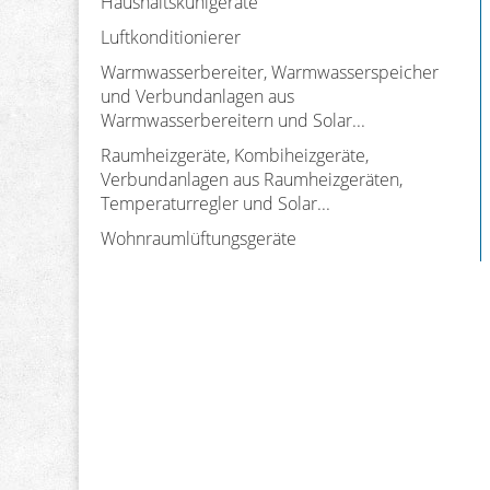
Haushaltskühlgeräte
Luftkonditionierer
Warmwasserbereiter, Warmwasserspeicher
und Verbundanlagen aus
Warmwasserbereitern und Solar...
Raumheizgeräte, Kombiheizgeräte,
Verbundanlagen aus Raumheizgeräten,
Temperaturregler und Solar...
Wohnraumlüftungsgeräte