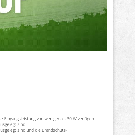
che Eingangsleistung von weniger als 30 W verfügen
ausgelegt sind
ausgelegt sind und die Brandschutz-