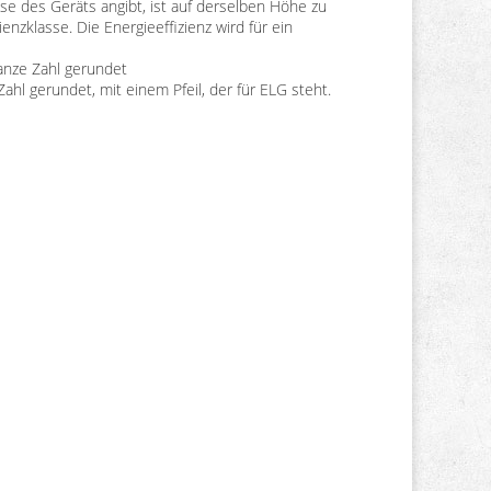
lasse des Geräts angibt, ist auf derselben Höhe zu
enzklasse. Die Energieeffizienz wird für ein
ganze Zahl gerundet
hl gerundet, mit einem Pfeil, der für ELG steht.