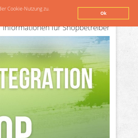
der Cookie-Nutzung zu.
Ok
Informationen für Shopbetreiber