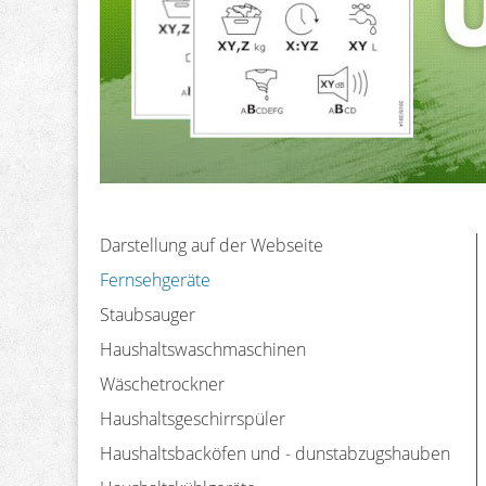
Darstellung auf der Webseite
Fernsehgeräte
Staubsauger
Haushaltswaschmaschinen
Wäschetrockner
Haushaltsgeschirrspüler
Haushaltsbacköfen und - dunstabzugshauben