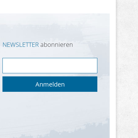
NEWSLETTER
abonnieren