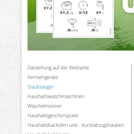
Darstellung auf der Webseite
Fernsehgeräte
Staubsauger
Haushaltswaschmaschinen
Wäschetrockner
Haushaltsgeschirrspüler
Haushaltsbacköfen und - dunstabzugshauben