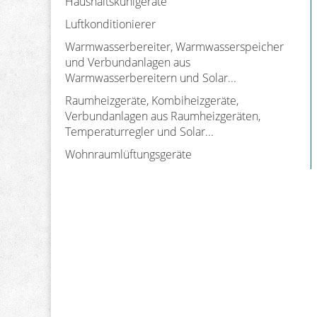
Haushaltskühlgeräte
Luftkonditionierer
Warmwasserbereiter, Warmwasserspeicher
und Verbundanlagen aus
Warmwasserbereitern und Solar...
Raumheizgeräte, Kombiheizgeräte,
Verbundanlagen aus Raumheizgeräten,
Temperaturregler und Solar...
Wohnraumlüftungsgeräte