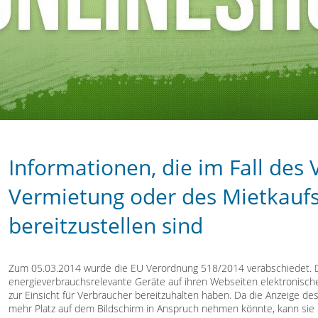
Informationen, die im Fall des 
Vermietung oder des Mietkaufs
bereitzustellen sind
Zum 05.03.2014 wurde die EU Verordnung 518/2014 verabschiedet. Di
energieverbrauchsrelevante Geräte auf ihren Webseiten elektronische
zur Einsicht für Verbraucher bereitzuhalten haben. Da die Anzeige d
mehr Platz auf dem Bildschirm in Anspruch nehmen könnte, kann sie m