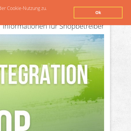
der Cookie-Nutzung zu.
Ok
Informationen für Shopbetreiber