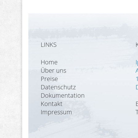
LINKS
Home
Über uns
Preise
Datenschutz
Dokumentation
Kontakt
Impressum