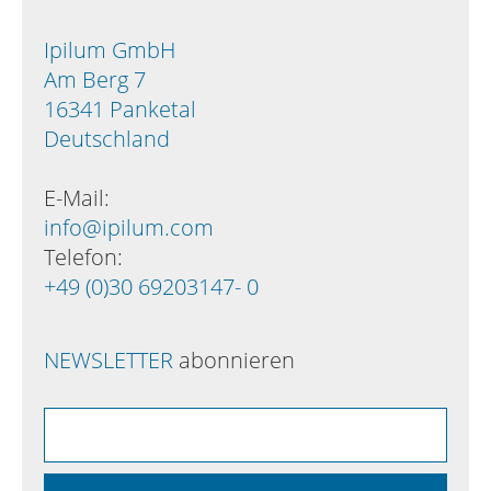
Ipilum GmbH
Am Berg 7
16341 Panketal
Deutschland
E-Mail:
info@ipilum.com
Telefon:
+49 (0)30 69203147- 0
NEWSLETTER
abonnieren