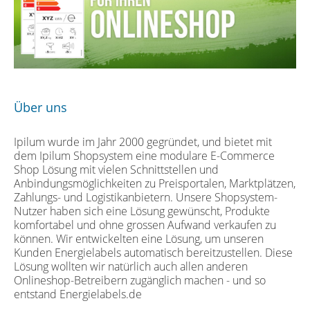
Über uns
Ipilum wurde im Jahr 2000 gegründet, und bietet mit
dem Ipilum Shopsystem eine modulare E-Commerce
Shop Lösung mit vielen Schnittstellen und
Anbindungsmöglichkeiten zu Preisportalen, Marktplätzen,
Zahlungs- und Logistikanbietern. Unsere Shopsystem-
Nutzer haben sich eine Lösung gewünscht, Produkte
komfortabel und ohne grossen Aufwand verkaufen zu
können. Wir entwickelten eine Lösung, um unseren
Kunden Energielabels automatisch bereitzustellen. Diese
Lösung wollten wir natürlich auch allen anderen
Onlineshop-Betreibern zugänglich machen - und so
entstand Energielabels.de