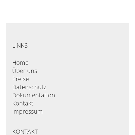
LINKS
Home
Über uns
Preise
Datenschutz
Dokumentation
Kontakt
Impressum
KONTAKT