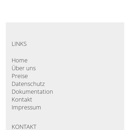
LINKS
Home
Über uns
Preise
Datenschutz
Dokumentation
Kontakt
Impressum
KONTAKT