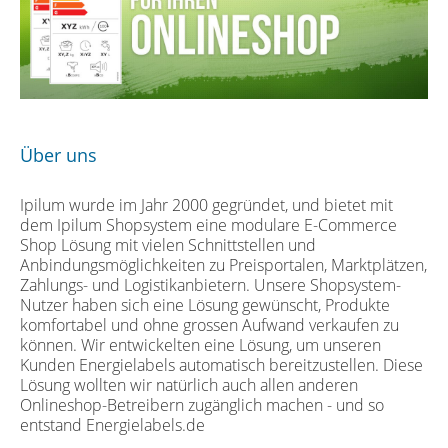
Über uns
Ipilum wurde im Jahr 2000 gegründet, und bietet mit
dem Ipilum Shopsystem eine modulare E-Commerce
Shop Lösung mit vielen Schnittstellen und
Anbindungsmöglichkeiten zu Preisportalen, Marktplätzen,
Zahlungs- und Logistikanbietern. Unsere Shopsystem-
Nutzer haben sich eine Lösung gewünscht, Produkte
komfortabel und ohne grossen Aufwand verkaufen zu
können. Wir entwickelten eine Lösung, um unseren
Kunden Energielabels automatisch bereitzustellen. Diese
Lösung wollten wir natürlich auch allen anderen
Onlineshop-Betreibern zugänglich machen - und so
entstand Energielabels.de