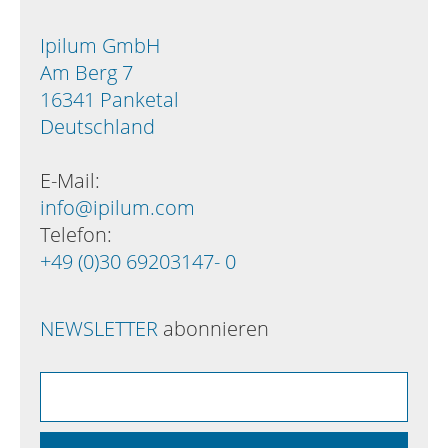
Ipilum GmbH
Am Berg 7
16341 Panketal
Deutschland
E-Mail:
info@ipilum.com
Telefon:
+49 (0)30 69203147- 0
NEWSLETTER
abonnieren