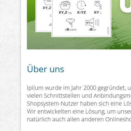
Über uns
Ipilum wurde im Jahr 2000 gegründet,
vielen Schnittstellen und Anbindungsmö
Shopsystem-Nutzer haben sich eine Lö
Wir entwickelten eine Lösung, um unse
natürlich auch allen anderen Onlinesh