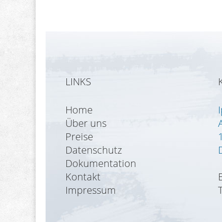
LINKS
Home
Über uns
Preise
Datenschutz
Dokumentation
Kontakt
Impressum