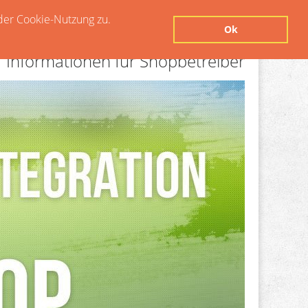
der Cookie-Nutzung zu.
Ok
Informationen für Shopbetreiber