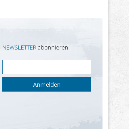
NEWSLETTER
abonnieren