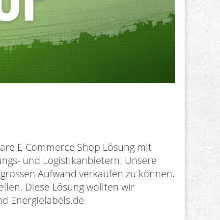
ulare E-Commerce Shop Lösung mit
ungs- und Logistikanbietern. Unsere
 grossen Aufwand verkaufen zu können.
llen. Diese Lösung wollten wir
nd Energielabels.de