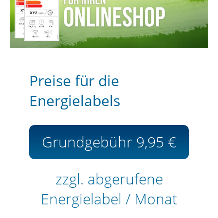
Preise für die
Energielabels
Grundgebühr 9,95 €
zzgl. abgerufene
Energielabel / Monat