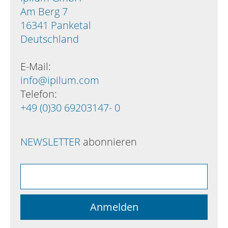
Am Berg 7
16341 Panketal
Deutschland
E-Mail:
info@ipilum.com
Telefon:
+49 (0)30 69203147- 0
NEWSLETTER
abonnieren