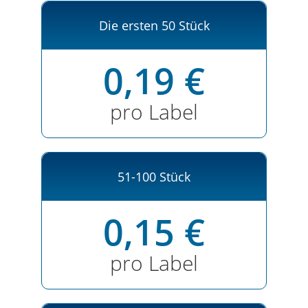
Die ersten 50 Stück
0,19 €
pro Label
51-100 Stück
0,15 €
pro Label