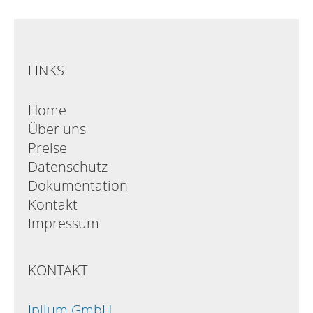
LINKS
Home
Über uns
Preise
Datenschutz
Dokumentation
Kontakt
Impressum
KONTAKT
Ipilum GmbH