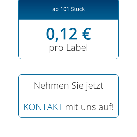
ab 101 Stück
0,12 €
pro Label
Nehmen Sie jetzt
KONTAKT
mit uns auf!