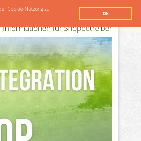
der Cookie-Nutzung zu.
Ok
Informationen für Shopbetreiber