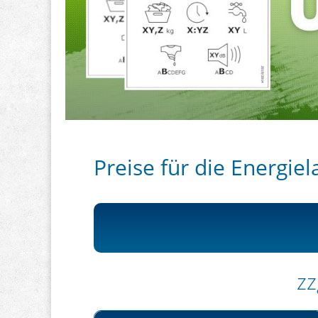
Preise für die Energiel
zz