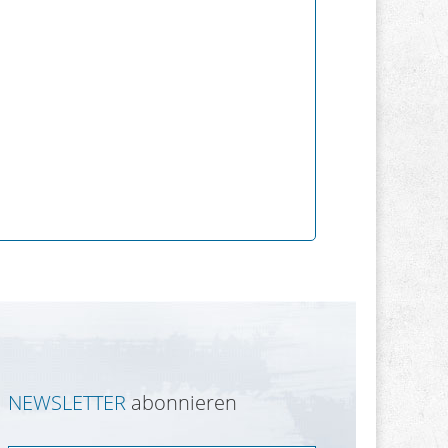
NEWSLETTER
abonnieren