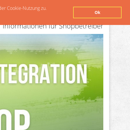
der Cookie-Nutzung zu.
Ok
Informationen für Shopbetreiber