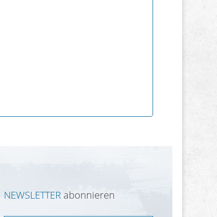
NEWSLETTER
abonnieren