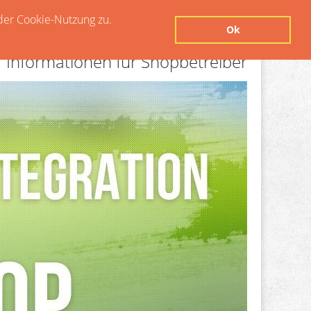
der Cookie-Nutzung zu.
Ok
Informationen für Shopbetreiber