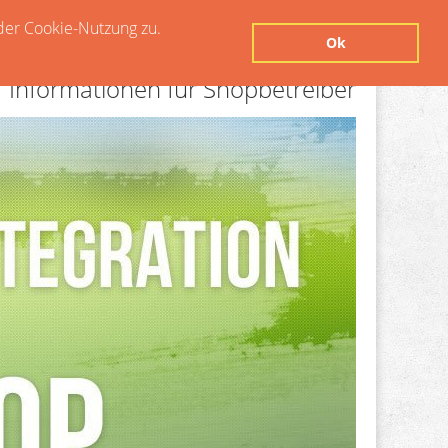
der Cookie-Nutzung zu.
Ok
Informationen für Shopbetreiber