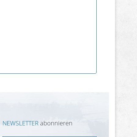
NEWSLETTER
abonnieren