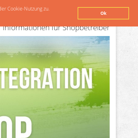
der Cookie-Nutzung zu.
Ok
Informationen für Shopbetreiber