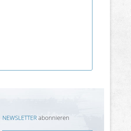
NEWSLETTER
abonnieren