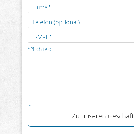
*Pflichtfeld
Zu unseren Geschäfts