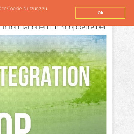
der Cookie-Nutzung zu.
Ok
Informationen für Shopbetreiber