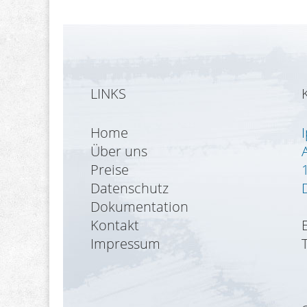
LINKS
Home
Über uns
Preise
Datenschutz
Dokumentation
Kontakt
Impressum