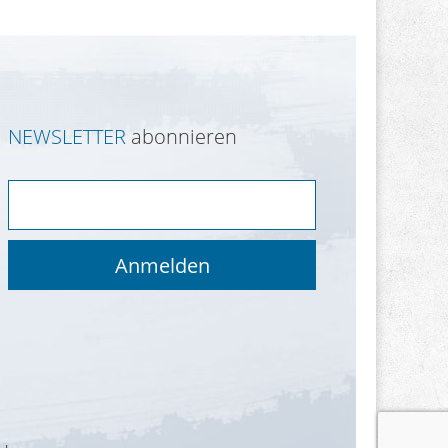
NEWSLETTER
abonnieren