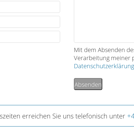
Mit dem Absenden des
Verarbeitung meiner
Datenschutzerklärun
Absenden
zeiten erreichen Sie uns telefonisch unter
+4