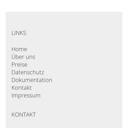
LINKS
Home
Über uns
Preise
Datenschutz
Dokumentation
Kontakt
Impressum
KONTAKT