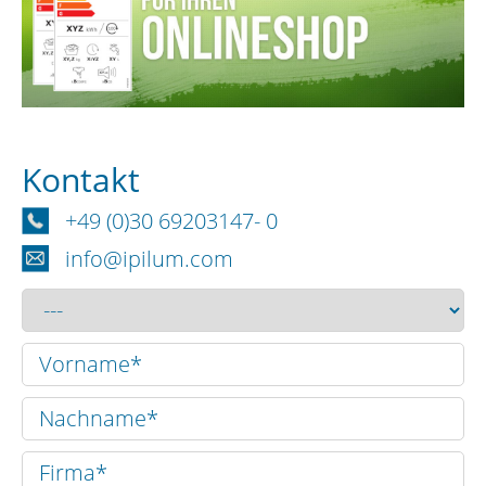
Kontakt
+49 (0)30 69203147- 0
info@ipilum.com