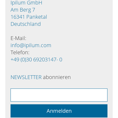
Ipilum GmbH
Am Berg 7
16341 Panketal
Deutschland
E-Mail:
info@ipilum.com
Telefon:
+49 (0)30 69203147- 0
NEWSLETTER
abonnieren