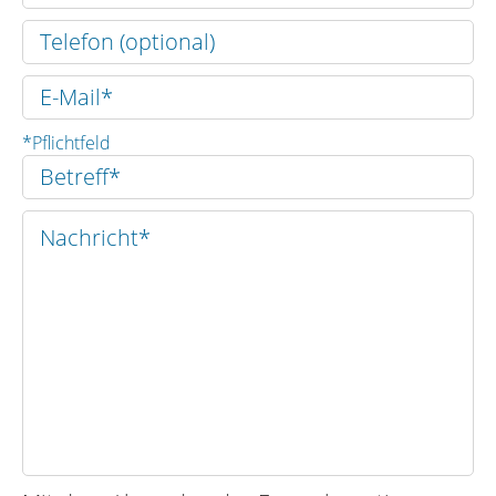
*Pflichtfeld