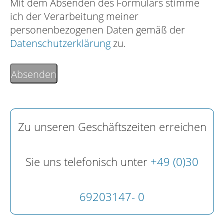
Mit dem Absenden des Formulars stimme
ich der Verarbeitung meiner
personenbezogenen Daten gemäß der
Datenschutzerklärung
zu.
Absenden
Zu unseren Geschäftszeiten erreichen
Sie uns telefonisch unter
+49 (0)30
69203147- 0