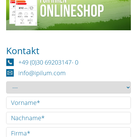
Kontakt
+49 (0)30 69203147- 0
info@ipilum.com