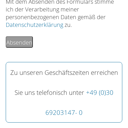
Mit dem Absenden des Formulars stimme
ich der Verarbeitung meiner
personenbezogenen Daten gemäß der
Datenschutzerklärung
zu.
Absenden
Zu unseren Geschäftszeiten erreichen
Sie uns telefonisch unter
+49 (0)30
69203147- 0