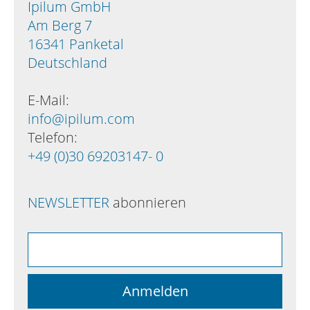
Ipilum GmbH
Am Berg 7
16341 Panketal
Deutschland
E-Mail:
info@ipilum.com
Telefon:
+49 (0)30 69203147- 0
NEWSLETTER
abonnieren