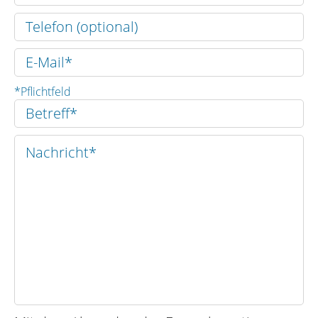
*Pflichtfeld