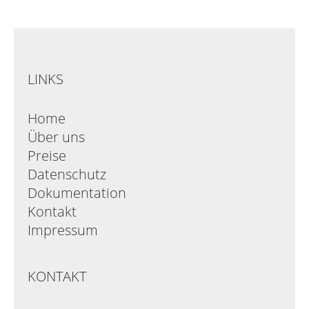
LINKS
Home
Über uns
Preise
Datenschutz
Dokumentation
Kontakt
Impressum
KONTAKT