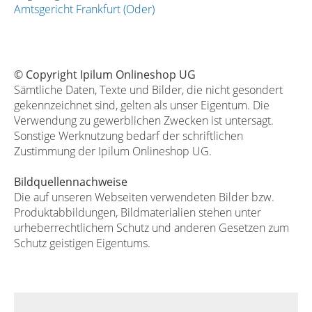
Amtsgericht Frankfurt (Oder)
© Copyright Ipilum Onlineshop UG
Sämtliche Daten, Texte und Bilder, die nicht gesondert
gekennzeichnet sind, gelten als unser Eigentum. Die
Verwendung zu gewerblichen Zwecken ist untersagt.
Sonstige Werknutzung bedarf der schriftlichen
Zustimmung der Ipilum Onlineshop UG.
Bildquellennachweise
Die auf unseren Webseiten verwendeten Bilder bzw.
Produktabbildungen, Bildmaterialien stehen unter
urheberrechtlichem Schutz und anderen Gesetzen zum
Schutz geistigen Eigentums.