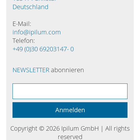
Deutschland
E-Mail:
info@ipilum.com
Telefon:
+49 (0)30 69203147- 0
NEWSLETTER
abonnieren
Copyright © 2026 Ipilum GmbH | All rights
reserved