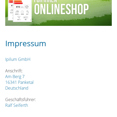
Impressum
Ipilum GmbH
Anschrift:
Am Berg 7
16341 Panketal
Deutschland
Geschäftsführer:
Ralf Seiferth