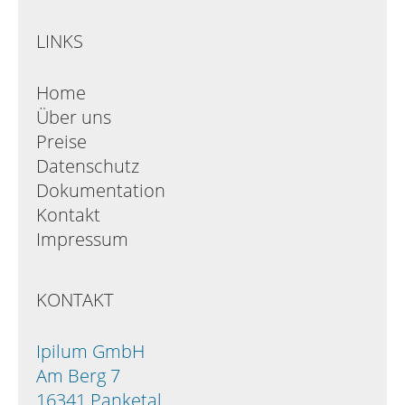
LINKS
Home
Über uns
Preise
Datenschutz
Dokumentation
Kontakt
Impressum
KONTAKT
Ipilum GmbH
Am Berg 7
16341 Panketal