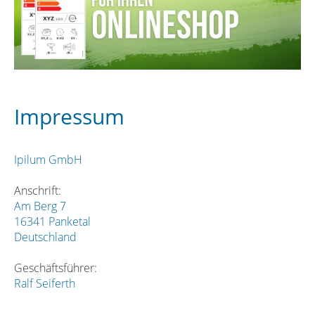
Impressum
Ipilum GmbH
Anschrift:
Am Berg 7
16341 Panketal
Deutschland
Geschäftsführer:
Ralf Seiferth