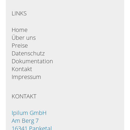
LINKS
Home
Über uns
Preise
Datenschutz
Dokumentation
Kontakt
Impressum
KONTAKT
Ipilum GmbH
Am Berg 7
16341 Panketal