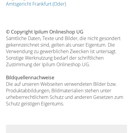
Amtsgericht Frankfurt (Oder)
© Copyright Ipilum Onlineshop UG
Sämtliche Daten, Texte und Bilder, die nicht gesondert
gekennzeichnet sind, gelten als unser Eigentum. Die
Verwendung zu gewerblichen Zwecken ist untersagt.
Sonstige Werknutzung bedarf der schriftlichen
Zustimmung der Ipilum Onlineshop UG.
Bildquellennachweise
Die auf unseren Webseiten verwendeten Bilder bzw.
Produktabbildungen, Bildmaterialien stehen unter
urheberrechtlichem Schutz und anderen Gesetzen zum
Schutz geistigen Eigentums.