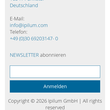
Deutschland
E-Mail:
info@ipilum.com
Telefon:
+49 (0)30 69203147- 0
NEWSLETTER
abonnieren
Copyright © 2026 Ipilum GmbH | All rights
reserved